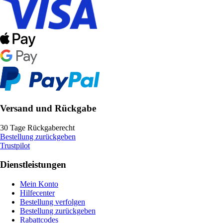
Versand und Rückgabe
30 Tage Rückgaberecht
Bestellung zurückgeben
Trustpilot
Dienstleistungen
Mein Konto
Hilfecenter
Bestellung verfolgen
Bestellung zurückgeben
Rabattcodes