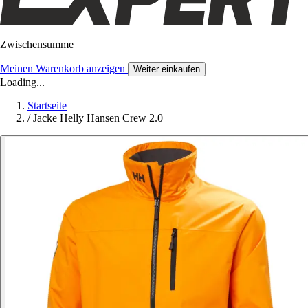
Zwischensumme
Meinen Warenkorb anzeigen
Weiter einkaufen
Loading...
Startseite
/
Jacke Helly Hansen Crew 2.0