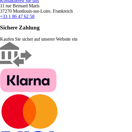
Kontaktieren Sie uns
11 rue Bernard Maris
37270 Montlouis-sur-Loire, Frankreich
+33 1 86 47 62 58
Sichere Zahlung
Kaufen Sie sicher auf unserer Website ein