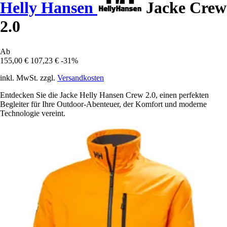
Helly Hansen
Jacke Crew
2.0
Ab
155,00 €
107,23 €
-31%
inkl. MwSt. zzgl.
Versandkosten
Entdecken Sie die Jacke Helly Hansen Crew 2.0, einen perfekten
Begleiter für Ihre Outdoor-Abenteuer, der Komfort und moderne
Technologie vereint.