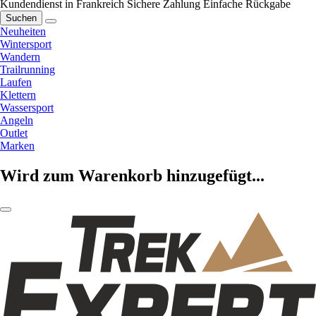
Kundendienst in Frankreich
Sichere Zahlung
Einfache Rückgabe
Suchen
Neuheiten
Wintersport
Wandern
Trailrunning
Laufen
Klettern
Wassersport
Angeln
Outlet
Marken
Wird zum Warenkorb hinzugefügt...