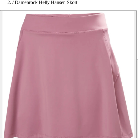
/
Damenrock Helly Hansen Skort