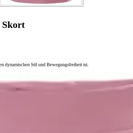
Skort
en dynamischen Stil und Bewegungsfreiheit ist.