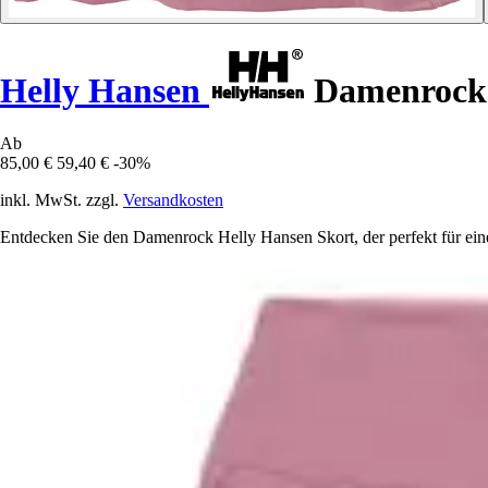
Helly Hansen
Damenrock 
Ab
85,00 €
59,40 €
-30%
inkl. MwSt. zzgl.
Versandkosten
Entdecken Sie den Damenrock Helly Hansen Skort, der perfekt für ein