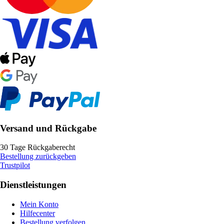
Versand und Rückgabe
30 Tage Rückgaberecht
Bestellung zurückgeben
Trustpilot
Dienstleistungen
Mein Konto
Hilfecenter
Bestellung verfolgen