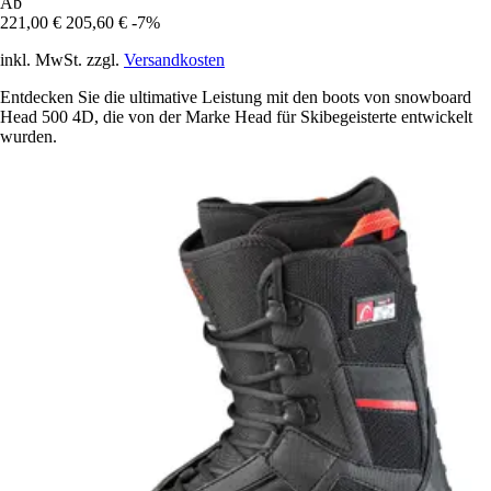
Ab
221,00 €
205,60 €
-7%
inkl. MwSt. zzgl.
Versandkosten
Entdecken Sie die ultimative Leistung mit den boots von snowboard
Head 500 4D, die von der Marke Head für Skibegeisterte entwickelt
wurden.