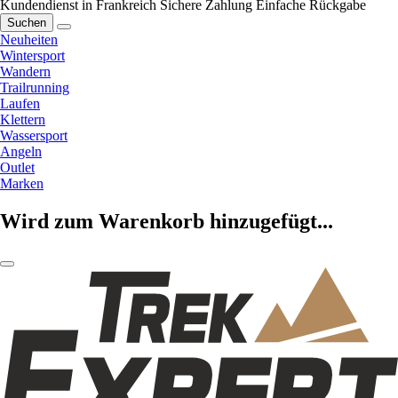
Kundendienst in Frankreich
Sichere Zahlung
Einfache Rückgabe
Suchen
Neuheiten
Wintersport
Wandern
Trailrunning
Laufen
Klettern
Wassersport
Angeln
Outlet
Marken
Wird zum Warenkorb hinzugefügt...