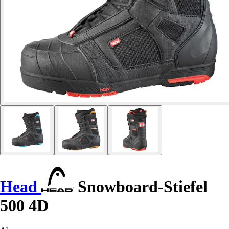
Head
Snowboard-Stiefel
500 4D