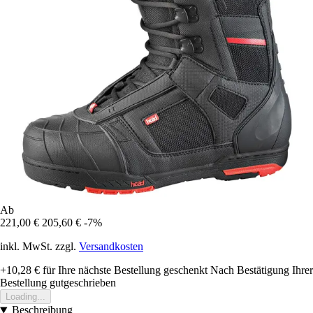
Ab
221,00 €
205,60 €
-7%
inkl. MwSt. zzgl.
Versandkosten
+10,28 €
für Ihre nächste Bestellung geschenkt
Nach Bestätigung Ihrer
Bestellung gutgeschrieben
Loading...
Beschreibung