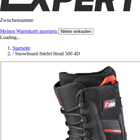
Zwischensumme
Meinen Warenkorb anzeigen
Weiter einkaufen
Loading...
Startseite
/
Snowboard-Stiefel Head 500 4D