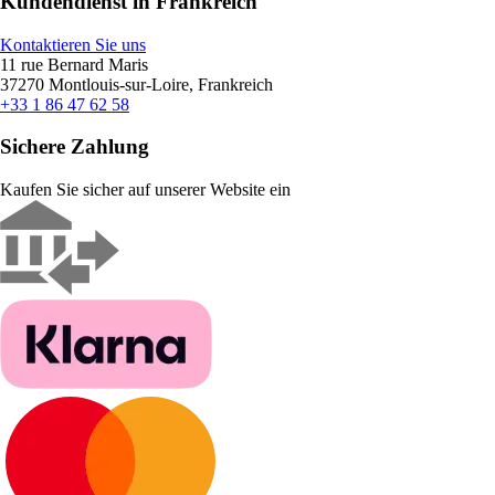
Kundendienst in Frankreich
Kontaktieren Sie uns
11 rue Bernard Maris
37270 Montlouis-sur-Loire, Frankreich
+33 1 86 47 62 58
Sichere Zahlung
Kaufen Sie sicher auf unserer Website ein