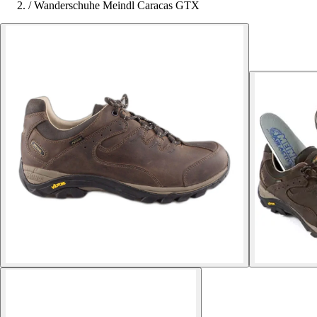
/
Wanderschuhe Meindl Caracas GTX