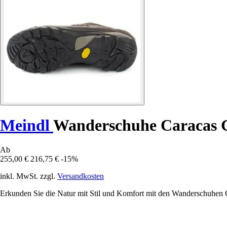
Meindl
Wanderschuhe Caracas
Ab
255,00 €
216,75 €
-15%
inkl. MwSt. zzgl.
Versandkosten
Erkunden Sie die Natur mit Stil und Komfort mit den Wanderschuh