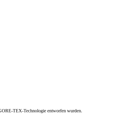
er GORE-TEX-Technologie entworfen wurden.