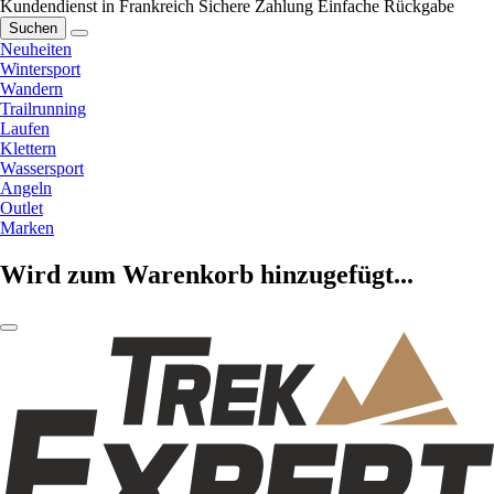
Kundendienst in Frankreich
Sichere Zahlung
Einfache Rückgabe
Suchen
Neuheiten
Wintersport
Wandern
Trailrunning
Laufen
Klettern
Wassersport
Angeln
Outlet
Marken
Wird zum Warenkorb hinzugefügt...