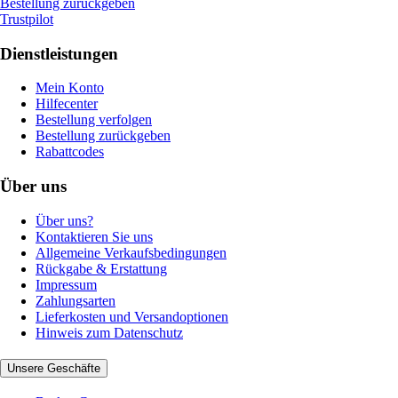
Bestellung zurückgeben
Trustpilot
Dienstleistungen
Mein Konto
Hilfecenter
Bestellung verfolgen
Bestellung zurückgeben
Rabattcodes
Über uns
Über uns?
Kontaktieren Sie uns
Allgemeine Verkaufsbedingungen
Rückgabe & Erstattung
Impressum
Zahlungsarten
Lieferkosten und Versandoptionen
Hinweis zum Datenschutz
Unsere Geschäfte