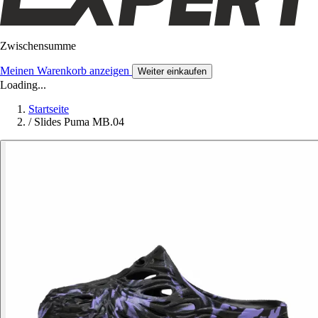
Zwischensumme
Meinen Warenkorb anzeigen
Weiter einkaufen
Loading...
Startseite
/
Slides Puma MB.04