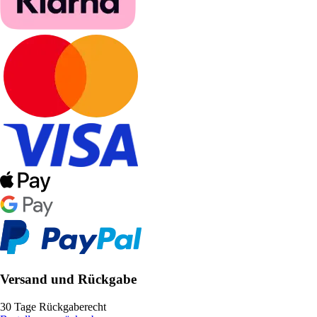
Versand und Rückgabe
30 Tage Rückgaberecht