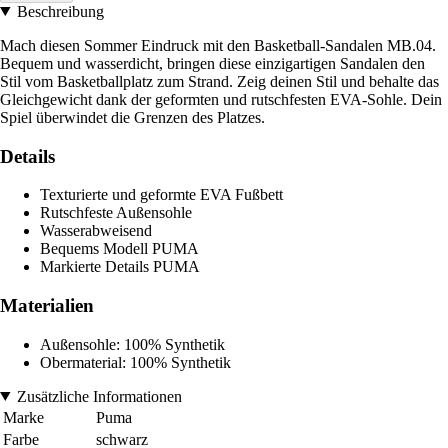
Beschreibung
Mach diesen Sommer Eindruck mit den Basketball-Sandalen MB.04.
Bequem und wasserdicht, bringen diese einzigartigen Sandalen den
Stil vom Basketballplatz zum Strand. Zeig deinen Stil und behalte das
Gleichgewicht dank der geformten und rutschfesten EVA-Sohle. Dein
Spiel überwindet die Grenzen des Platzes.
Details
Texturierte und geformte EVA Fußbett
Rutschfeste Außensohle
Wasserabweisend
Bequems Modell PUMA
Markierte Details PUMA
Materialien
Außensohle: 100% Synthetik
Obermaterial: 100% Synthetik
Zusätzliche Informationen
Marke
Puma
Farbe
schwarz