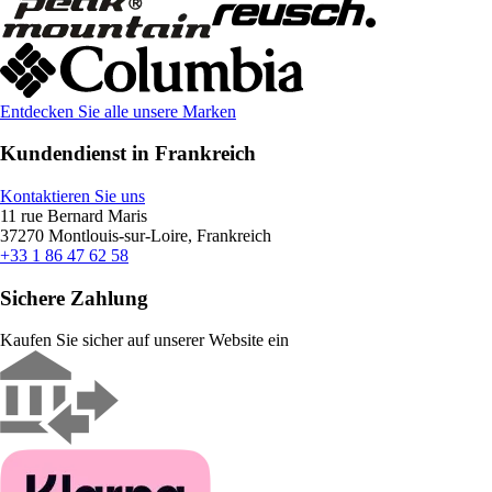
Entdecken Sie alle unsere Marken
Kundendienst in Frankreich
Kontaktieren Sie uns
11 rue Bernard Maris
37270 Montlouis-sur-Loire, Frankreich
+33 1 86 47 62 58
Sichere Zahlung
Kaufen Sie sicher auf unserer Website ein