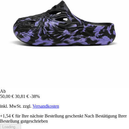
Ab
50,00 €
30,81 €
-38%
inkl. MwSt. zzgl.
Versandkosten
+1,54 €
für Ihre nächste Bestellung geschenkt
Nach Bestätigung Ihrer
Bestellung gutgeschrieben
Loading...