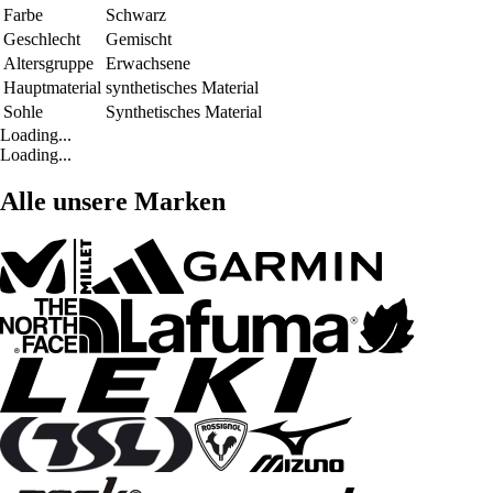
Farbe
Schwarz
Geschlecht
Gemischt
Altersgruppe
Erwachsene
Hauptmaterial
synthetisches Material
Sohle
Synthetisches Material
Loading...
Loading...
Alle unsere Marken