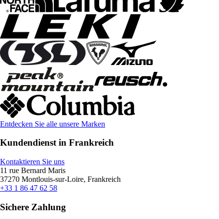
Entdecken Sie alle unsere Marken
Kundendienst in Frankreich
Kontaktieren Sie uns
11 rue Bernard Maris
37270 Montlouis-sur-Loire, Frankreich
+33 1 86 47 62 58
Sichere Zahlung