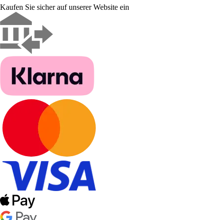
Kaufen Sie sicher auf unserer Website ein