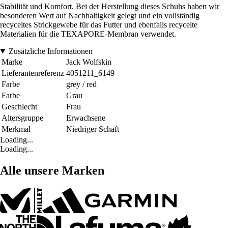
Stabilität und Komfort. Bei der Herstellung dieses Schuhs haben wir
besonderen Wert auf Nachhaltigkeit gelegt und ein vollständig
recyceltes Strickgewebe für das Futter und ebenfalls recycelte
Materialien für die TEXAPORE-Membran verwendet.
Zusätzliche Informationen
Marke
Jack Wolfskin
Lieferantenreferenz
4051211_6149
Farbe
grey / red
Farbe
Grau
Geschlecht
Frau
Altersgruppe
Erwachsene
Merkmal
Niedriger Schaft
Loading...
Loading...
Alle unsere Marken