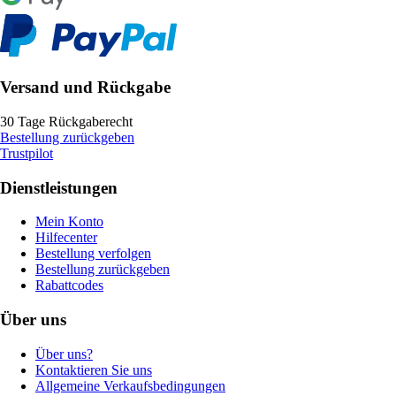
Versand und Rückgabe
30 Tage Rückgaberecht
Bestellung zurückgeben
Trustpilot
Dienstleistungen
Mein Konto
Hilfecenter
Bestellung verfolgen
Bestellung zurückgeben
Rabattcodes
Über uns
Über uns?
Kontaktieren Sie uns
Allgemeine Verkaufsbedingungen