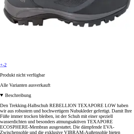
+-2
Produkt nicht verfügbar
Alle Varianten ausverkauft
Beschreibung
Den Trekking-Halbschuh REBELLION TEXAPORE LOW haben
wir aus robustem und hochwertigem Nubukleder gefertigt. Damit Ihre
Füße immer trocken bleiben, ist der Schuh mit einer speziell
wasserdichten und besonders atmungsaktiven TEXAPORE
ECOSPHERE-Membran ausgestattet. Die dämpfende EVA-
Zwischensohle und die exklusive VIBRAM-Außensohle bieten