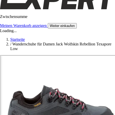
Zwischensumme
Meinen Warenkorb anzeigen
Weiter einkaufen
Loading...
Startseite
/
Wanderschuhe für Damen Jack Wolfskin Rebellion Texapore
Low