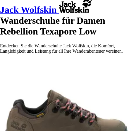
Jack Wolfskin
Wanderschuhe für Damen
Rebellion Texapore Low
Entdecken Sie die Wanderschuhe Jack Wolfskin, die Komfort,
Langlebigkeit und Leistung für all Ihre Wanderabenteuer vereinen.