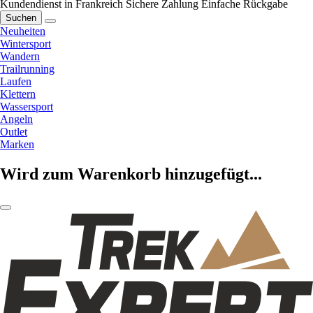
Kundendienst in Frankreich
Sichere Zahlung
Einfache Rückgabe
Suchen
Neuheiten
Wintersport
Wandern
Trailrunning
Laufen
Klettern
Wassersport
Angeln
Outlet
Marken
Wird zum Warenkorb hinzugefügt...