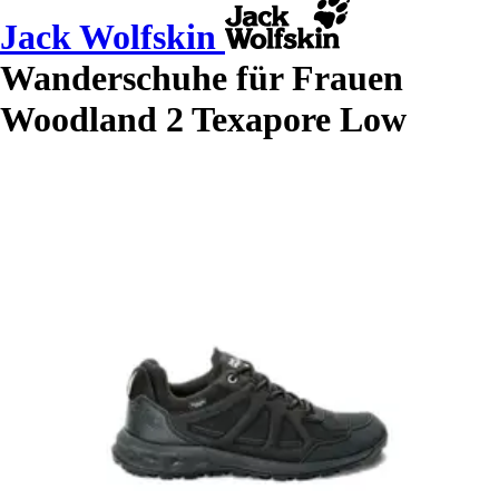
Jack Wolfskin
Wanderschuhe für Frauen
Woodland 2 Texapore Low