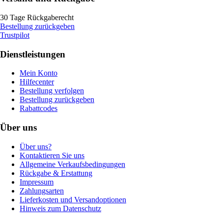
30 Tage Rückgaberecht
Bestellung zurückgeben
Trustpilot
Dienstleistungen
Mein Konto
Hilfecenter
Bestellung verfolgen
Bestellung zurückgeben
Rabattcodes
Über uns
Über uns?
Kontaktieren Sie uns
Allgemeine Verkaufsbedingungen
Rückgabe & Erstattung
Impressum
Zahlungsarten
Lieferkosten und Versandoptionen
Hinweis zum Datenschutz