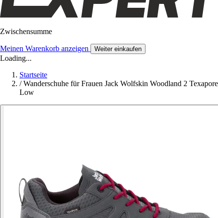
Zwischensumme
Meinen Warenkorb anzeigen
Weiter einkaufen
Loading...
Startseite
/
Wanderschuhe für Frauen Jack Wolfskin Woodland 2 Texapore
Low