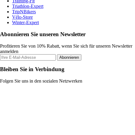
Training-Fit
Triathlon-Expert
TripNBikers
Vélo-Store
Winter-Expert
Abonnieren Sie unseren Newsletter
Profitieren Sie von 10% Rabatt, wenn Sie sich für unseren Newsletter
anmelden
Abonnieren
Bleiben Sie in Verbindung
Folgen Sie uns in den sozialen Netzwerken