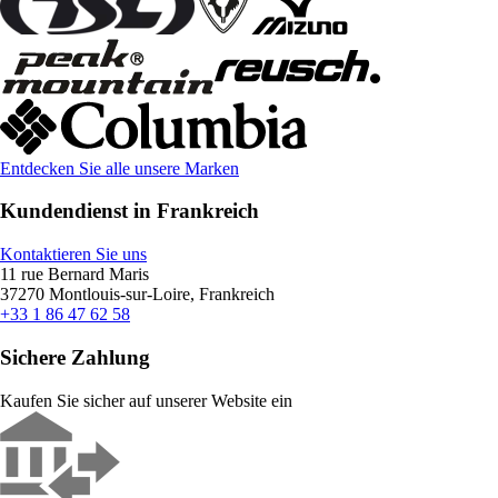
Entdecken Sie alle unsere Marken
Kundendienst in Frankreich
Kontaktieren Sie uns
11 rue Bernard Maris
37270 Montlouis-sur-Loire, Frankreich
+33 1 86 47 62 58
Sichere Zahlung
Kaufen Sie sicher auf unserer Website ein