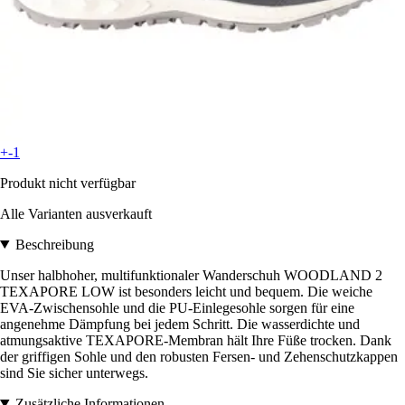
+-1
Produkt nicht verfügbar
Alle Varianten ausverkauft
Beschreibung
Unser halbhoher, multifunktionaler Wanderschuh WOODLAND 2
TEXAPORE LOW ist besonders leicht und bequem. Die weiche
EVA-Zwischensohle und die PU-Einlegesohle sorgen für eine
angenehme Dämpfung bei jedem Schritt. Die wasserdichte und
atmungsaktive TEXAPORE-Membran hält Ihre Füße trocken. Dank
der griffigen Sohle und den robusten Fersen- und Zehenschutzkappen
sind Sie sicher unterwegs.
Zusätzliche Informationen