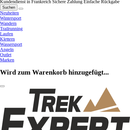
Kundendienst in Frankreich
Sichere Zahlung
Einfache Rückgabe
Suchen
Neuheiten
Wintersport
Wandern
Trailrunning
Laufen
Klettern
Wassersport
Angeln
Outlet
Marken
Wird zum Warenkorb hinzugefügt...