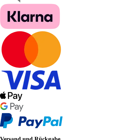
Versand und Rückgabe