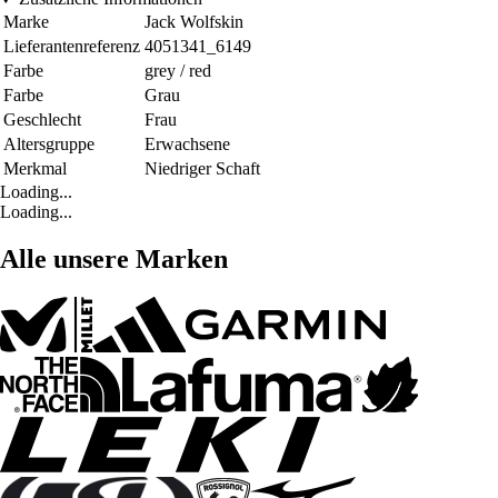
Marke
Jack Wolfskin
Lieferantenreferenz
4051341_6149
Farbe
grey / red
Farbe
Grau
Geschlecht
Frau
Altersgruppe
Erwachsene
Merkmal
Niedriger Schaft
Loading...
Loading...
Alle unsere Marken