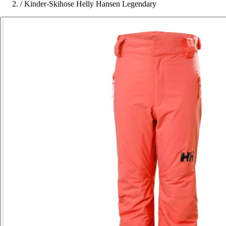
/
Kinder-Skihose Helly Hansen Legendary