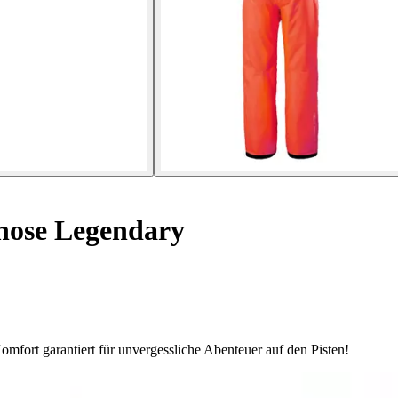
hose Legendary
fort garantiert für unvergessliche Abenteuer auf den Pisten!