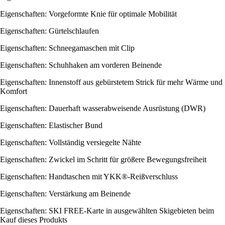
Eigenschaften: Vorgeformte Knie für optimale Mobilität
Eigenschaften: Gürtelschlaufen
Eigenschaften: Schneegamaschen mit Clip
Eigenschaften: Schuhhaken am vorderen Beinende
Eigenschaften: Innenstoff aus gebürstetem Strick für mehr Wärme und
Komfort
Eigenschaften: Dauerhaft wasserabweisende Ausrüstung (DWR)
Eigenschaften: Elastischer Bund
Eigenschaften: Vollständig versiegelte Nähte
Eigenschaften: Zwickel im Schritt für größere Bewegungsfreiheit
Eigenschaften: Handtaschen mit YKK®-Reißverschluss
Eigenschaften: Verstärkung am Beinende
Eigenschaften: SKI FREE-Karte in ausgewählten Skigebieten beim
Kauf dieses Produkts