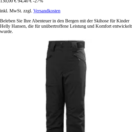
130,00 €
94,40 €
-27%
inkl. MwSt. zzgl.
Versandkosten
Beleben Sie Ihre Abenteuer in den Bergen mit der Skihose für Kinder
Helly Hansen, die für unübertroffene Leistung und Komfort entwickelt
wurde.