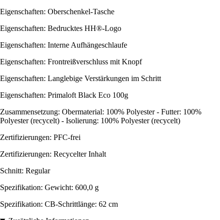
Eigenschaften: Oberschenkel-Tasche
Eigenschaften: Bedrucktes HH®-Logo
Eigenschaften: Interne Aufhängeschlaufe
Eigenschaften: Frontreißverschluss mit Knopf
Eigenschaften: Langlebige Verstärkungen im Schritt
Eigenschaften: Primaloft Black Eco 100g
Zusammensetzung: Obermaterial: 100% Polyester - Futter: 100%
Polyester (recycelt) - Isolierung: 100% Polyester (recycelt)
Zertifizierungen: PFC-frei
Zertifizierungen: Recycelter Inhalt
Schnitt: Regular
Spezifikation: Gewicht: 600,0 g
Spezifikation: CB-Schrittlänge: 62 cm