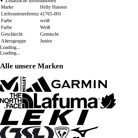
Zusätzliche Informationen
Marke
Helly Hansen
Lieferantenreferenz
41765-001
Farbe
weiß
Farbe
Weiß
Geschlecht
Gemischt
Altersgruppe
Junior
Loading...
Loading...
Alle unsere Marken