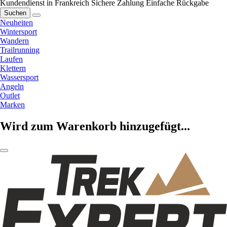
Kundendienst in Frankreich
Sichere Zahlung
Einfache Rückgabe
Suchen
Neuheiten
Wintersport
Wandern
Trailrunning
Laufen
Klettern
Wassersport
Angeln
Outlet
Marken
Wird zum Warenkorb hinzugefügt...