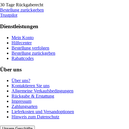
30 Tage Rückgaberecht
Bestellung zurückgeben
Trustpilot
Dienstleistungen
Mein Konto
Hilfecenter
Bestellung verfolgen
Bestellung zurückgeben
Rabattcodes
Über uns
Über uns?
Kontaktieren Sie uns
Allgemeine Verkaufsbedingungen
Rückgabe & Erstattung
Impressum
Zahlungsarten
Lieferkosten und Versandoptionen
Hinweis zum Datenschutz
Unsere Geschäfte