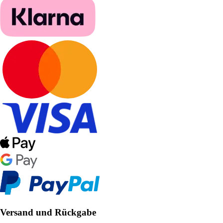
Versand und Rückgabe