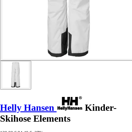
Helly Hansen
Kinder-
Skihose Elements