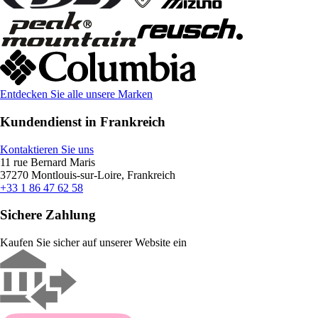
Entdecken Sie alle unsere Marken
Kundendienst in Frankreich
Kontaktieren Sie uns
11 rue Bernard Maris
37270 Montlouis-sur-Loire, Frankreich
+33 1 86 47 62 58
Sichere Zahlung
Kaufen Sie sicher auf unserer Website ein