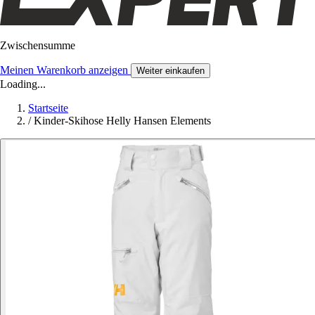
Zwischensumme
Meinen Warenkorb anzeigen
Weiter einkaufen
Loading...
Startseite
/
Kinder-Skihose Helly Hansen Elements