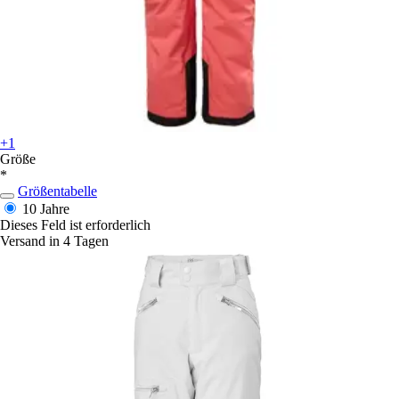
+1
Größe
*
Größentabelle
10 Jahre
Dieses Feld ist erforderlich
Versand in 4 Tagen