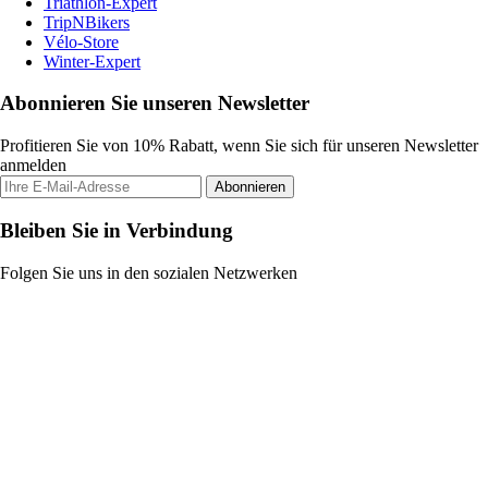
Triathlon-Expert
TripNBikers
Vélo-Store
Winter-Expert
Abonnieren Sie unseren Newsletter
Profitieren Sie von 10% Rabatt, wenn Sie sich für unseren Newsletter
anmelden
Abonnieren
Bleiben Sie in Verbindung
Folgen Sie uns in den sozialen Netzwerken