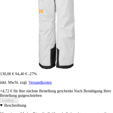
130,00 €
94,40 €
-27%
inkl. MwSt. zzgl.
Versandkosten
+4,72 €
für Ihre nächste Bestellung geschenkt
Nach Bestätigung Ihrer
Bestellung gutgeschrieben
Loading...
Beschreibung