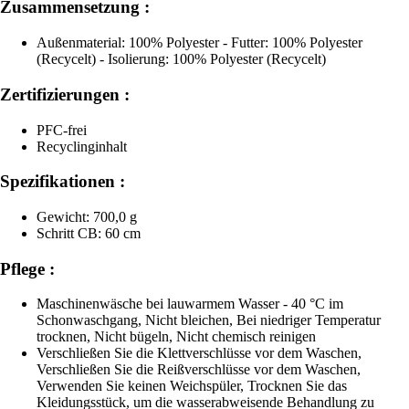
Zusammensetzung :
Außenmaterial: 100% Polyester - Futter: 100% Polyester
(Recycelt) - Isolierung: 100% Polyester (Recycelt)
Zertifizierungen :
PFC-frei
Recyclinginhalt
Spezifikationen :
Gewicht: 700,0 g
Schritt CB: 60 cm
Pflege :
Maschinenwäsche bei lauwarmem Wasser - 40 °C im
Schonwaschgang, Nicht bleichen, Bei niedriger Temperatur
trocknen, Nicht bügeln, Nicht chemisch reinigen
Verschließen Sie die Klettverschlüsse vor dem Waschen,
Verschließen Sie die Reißverschlüsse vor dem Waschen,
Verwenden Sie keinen Weichspüler, Trocknen Sie das
Kleidungsstück, um die wasserabweisende Behandlung zu