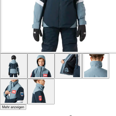
Mehr anzeigen