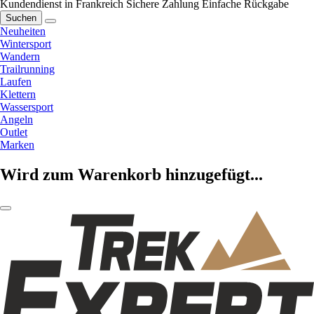
Kundendienst in Frankreich
Sichere Zahlung
Einfache Rückgabe
Suchen
Neuheiten
Wintersport
Wandern
Trailrunning
Laufen
Klettern
Wassersport
Angeln
Outlet
Marken
Wird zum Warenkorb hinzugefügt...