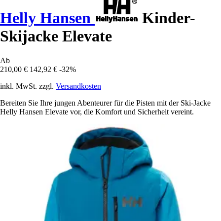
Helly Hansen
Kinder-
Skijacke Elevate
Ab
210,00 €
142,92 €
-32%
inkl. MwSt. zzgl.
Versandkosten
Bereiten Sie Ihre jungen Abenteurer für die Pisten mit der Ski-Jacke
Helly Hansen Elevate vor, die Komfort und Sicherheit vereint.