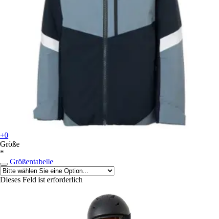
+0
Größe
*
Größentabelle
Dieses Feld ist erforderlich