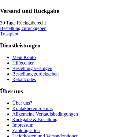
Versand und Rückgabe
30 Tage Rückgaberecht
Bestellung zurückgeben
Trustpilot
Dienstleistungen
Mein Konto
Hilfecenter
Bestellung verfolgen
Bestellung zurückgeben
Rabattcodes
Über uns
Über uns?
Kontaktieren Sie uns
Allgemeine Verkaufsbedingungen
Rückgabe & Erstattung
Impressum
Zahlungsarten
Lieferkosten und Versandoptionen