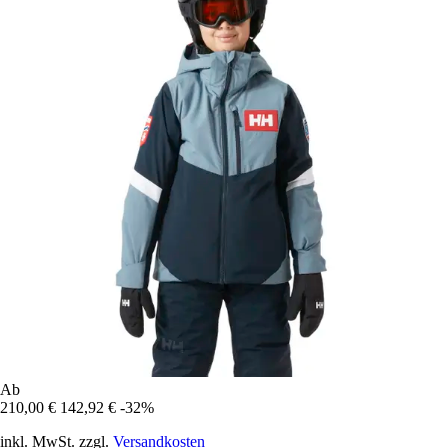
Ab
210,00 €
142,92 €
-32%
inkl. MwSt. zzgl.
Versandkosten