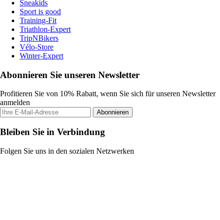
Sneakids
Sport is good
Training-Fit
Triathlon-Expert
TripNBikers
Vélo-Store
Winter-Expert
Abonnieren Sie unseren Newsletter
Profitieren Sie von 10% Rabatt, wenn Sie sich für unseren Newsletter
anmelden
Abonnieren
Bleiben Sie in Verbindung
Folgen Sie uns in den sozialen Netzwerken