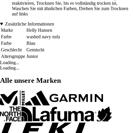
reaktivieren, Trocknen Sie, bis es vollständig trocken ist,
Waschen Sie mit ähnlichen Farben, Drehen Sie zum Trocknen
auf links
Zusätzliche Informationen
Marke
Helly Hansen
Farbe
washed navy nsfa
Farbe
Blau
Geschlecht
Gemischt
Altersgruppe
Junior
Loading...
Loading...
Alle unsere Marken