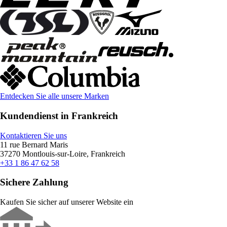
Entdecken Sie alle unsere Marken
Kundendienst in Frankreich
Kontaktieren Sie uns
11 rue Bernard Maris
37270 Montlouis-sur-Loire, Frankreich
+33 1 86 47 62 58
Sichere Zahlung
Kaufen Sie sicher auf unserer Website ein