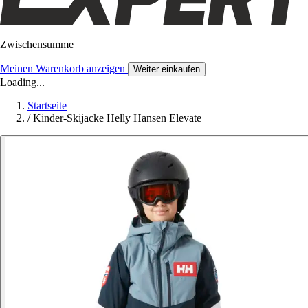
Zwischensumme
Meinen Warenkorb anzeigen
Weiter einkaufen
Loading...
Startseite
/
Kinder-Skijacke Helly Hansen Elevate