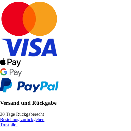
Versand und Rückgabe
30 Tage Rückgaberecht
Bestellung zurückgeben
Trustpilot