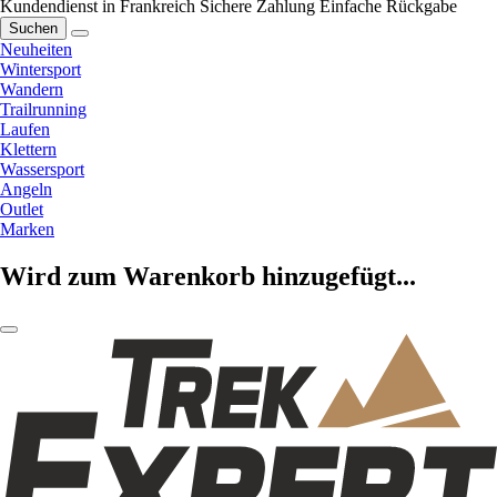
Kundendienst in Frankreich
Sichere Zahlung
Einfache Rückgabe
Suchen
Neuheiten
Wintersport
Wandern
Trailrunning
Laufen
Klettern
Wassersport
Angeln
Outlet
Marken
Wird zum Warenkorb hinzugefügt...