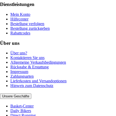
Dienstleistungen
Mein Konto
Hilfecenter
Bestellung verfolgen
Bestellung zurückgeben
Rabattcodes
Über uns
Über uns?
Kontaktieren Sie uns
Allgemeine Verkaufsbedingungen
Rückgabe & Erstattung
Impressum
Zahlungsarten
Lieferkosten und Versandoptionen
Hinweis zum Datenschutz
Unsere Geschäfte
Basket-Center
Daily Bikers
Direct Running