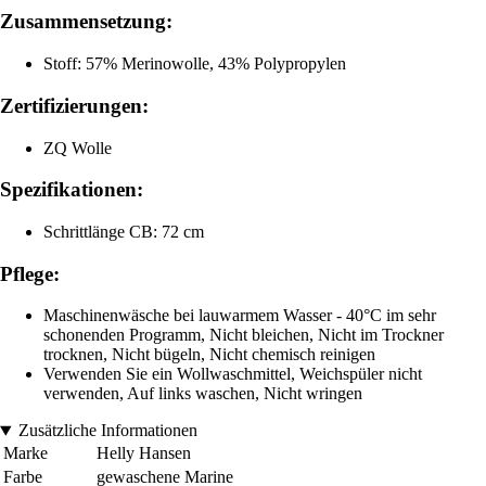
Zusammensetzung:
Stoff: 57% Merinowolle, 43% Polypropylen
Zertifizierungen:
ZQ Wolle
Spezifikationen:
Schrittlänge CB: 72 cm
Pflege:
Maschinenwäsche bei lauwarmem Wasser - 40°C im sehr
schonenden Programm, Nicht bleichen, Nicht im Trockner
trocknen, Nicht bügeln, Nicht chemisch reinigen
Verwenden Sie ein Wollwaschmittel, Weichspüler nicht
verwenden, Auf links waschen, Nicht wringen
Zusätzliche Informationen
Marke
Helly Hansen
Farbe
gewaschene Marine