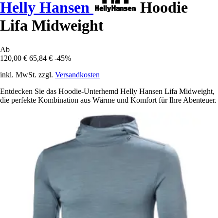
Helly Hansen
Hoodie
Lifa Midweight
Ab
120,00 €
65,84 €
-45%
inkl. MwSt. zzgl.
Versandkosten
Entdecken Sie das Hoodie-Unterhemd Helly Hansen Lifa Midweight,
die perfekte Kombination aus Wärme und Komfort für Ihre Abenteuer.