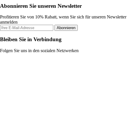
Abonnieren Sie unseren Newsletter
Profitieren Sie von 10% Rabatt, wenn Sie sich für unseren Newsletter
anmelden
Abonnieren
Bleiben Sie in Verbindung
Folgen Sie uns in den sozialen Netzwerken