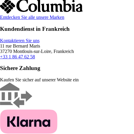
Entdecken Sie alle unsere Marken
Kundendienst in Frankreich
Kontaktieren Sie uns
11 rue Bernard Maris
37270 Montlouis-sur-Loire, Frankreich
+33 1 86 47 62 58
Sichere Zahlung
Kaufen Sie sicher auf unserer Website ein