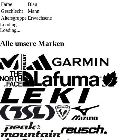
Farbe
Blau
Geschlecht
Mann
Altersgruppe
Erwachsene
Loading...
Loading...
Alle unsere Marken