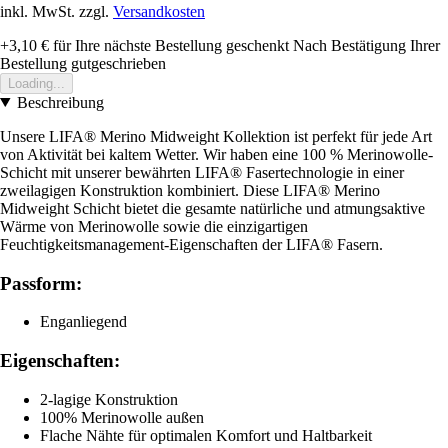
inkl. MwSt. zzgl.
Versandkosten
+3,10 €
für Ihre nächste Bestellung geschenkt
Nach Bestätigung Ihrer
Bestellung gutgeschrieben
Loading...
Beschreibung
Unsere LIFA® Merino Midweight Kollektion ist perfekt für jede Art
von Aktivität bei kaltem Wetter. Wir haben eine 100 % Merinowolle-
Schicht mit unserer bewährten LIFA® Fasertechnologie in einer
zweilagigen Konstruktion kombiniert. Diese LIFA® Merino
Midweight Schicht bietet die gesamte natürliche und atmungsaktive
Wärme von Merinowolle sowie die einzigartigen
Feuchtigkeitsmanagement-Eigenschaften der LIFA® Fasern.
Passform:
Enganliegend
Eigenschaften:
2-lagige Konstruktion
100% Merinowolle außen
Flache Nähte für optimalen Komfort und Haltbarkeit