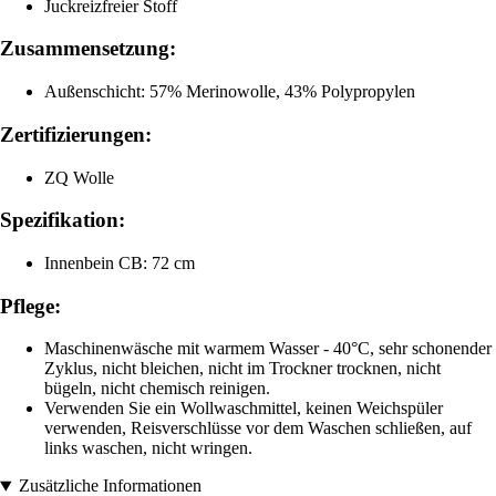
Juckreizfreier Stoff
Zusammensetzung:
Außenschicht: 57% Merinowolle, 43% Polypropylen
Zertifizierungen:
ZQ Wolle
Spezifikation:
Innenbein CB: 72 cm
Pflege:
Maschinenwäsche mit warmem Wasser - 40°C, sehr schonender
Zyklus, nicht bleichen, nicht im Trockner trocknen, nicht
bügeln, nicht chemisch reinigen.
Verwenden Sie ein Wollwaschmittel, keinen Weichspüler
verwenden, Reisverschlüsse vor dem Waschen schließen, auf
links waschen, nicht wringen.
Zusätzliche Informationen