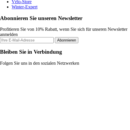
Vélo-Store
Winter-Expert
Abonnieren Sie unseren Newsletter
Profitieren Sie von 10% Rabatt, wenn Sie sich für unseren Newsletter
anmelden
Abonnieren
Bleiben Sie in Verbindung
Folgen Sie uns in den sozialen Netzwerken