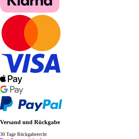
Versand und Rückgabe
30 Tage Rückgaberecht