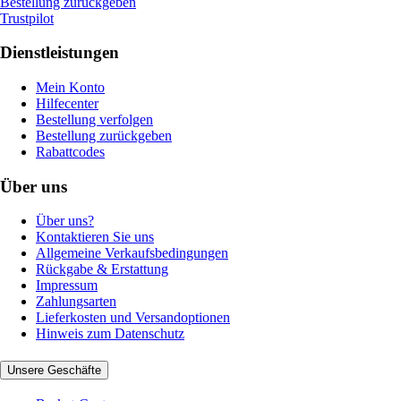
Bestellung zurückgeben
Trustpilot
Dienstleistungen
Mein Konto
Hilfecenter
Bestellung verfolgen
Bestellung zurückgeben
Rabattcodes
Über uns
Über uns?
Kontaktieren Sie uns
Allgemeine Verkaufsbedingungen
Rückgabe & Erstattung
Impressum
Zahlungsarten
Lieferkosten und Versandoptionen
Hinweis zum Datenschutz
Unsere Geschäfte