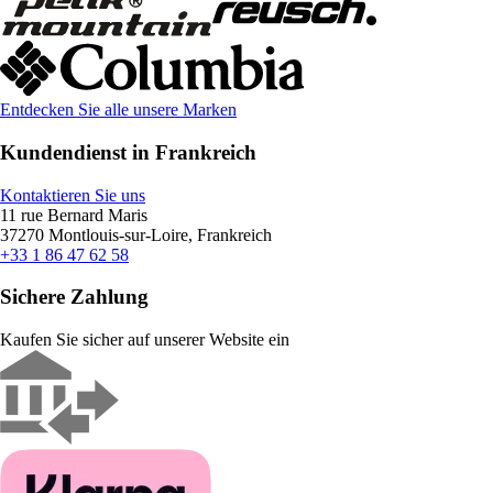
Entdecken Sie alle unsere Marken
Kundendienst in Frankreich
Kontaktieren Sie uns
11 rue Bernard Maris
37270 Montlouis-sur-Loire, Frankreich
+33 1 86 47 62 58
Sichere Zahlung
Kaufen Sie sicher auf unserer Website ein