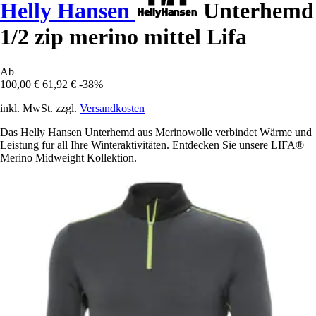
Helly Hansen
Unterhemd
1/2 zip merino mittel Lifa
Ab
100,00 €
61,92 €
-38%
inkl. MwSt. zzgl.
Versandkosten
Das Helly Hansen Unterhemd aus Merinowolle verbindet Wärme und
Leistung für all Ihre Winteraktivitäten. Entdecken Sie unsere LIFA®
Merino Midweight Kollektion.