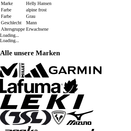
Marke
Helly Hansen
Farbe
alpine frost
Farbe
Grau
Geschlecht
Mann
Altersgruppe
Erwachsene
Loading...
Loading...
Alle unsere Marken