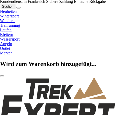
Kundendienst in Frankreich
Sichere Zahlung
Einfache Rückgabe
Suchen
Neuheiten
Wintersport
Wandern
Trailrunning
Laufen
Klettern
Wassersport
Angeln
Outlet
Marken
Wird zum Warenkorb hinzugefügt...