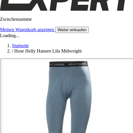
Zwischensumme
Meinen Warenkorb anzeigen
Weiter einkaufen
Loading...
Startseite
/
Hose Helly Hansen Lifa Midweight