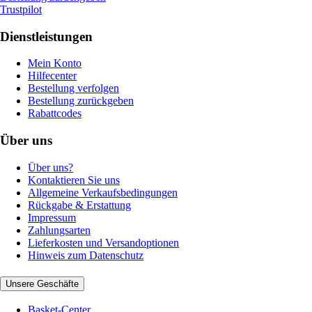
Trustpilot
Dienstleistungen
Mein Konto
Hilfecenter
Bestellung verfolgen
Bestellung zurückgeben
Rabattcodes
Über uns
Über uns?
Kontaktieren Sie uns
Allgemeine Verkaufsbedingungen
Rückgabe & Erstattung
Impressum
Zahlungsarten
Lieferkosten und Versandoptionen
Hinweis zum Datenschutz
Unsere Geschäfte
Basket-Center