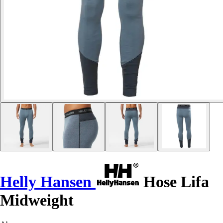
Helly Hansen
Hose Lifa
Midweight