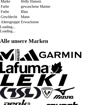
Marke
Helly Hansen
Farbe
gewaschene Marine
Farbe
Blau
Geschlecht
Mann
Altersgruppe
Erwachsene
Loading...
Loading...
Alle unsere Marken