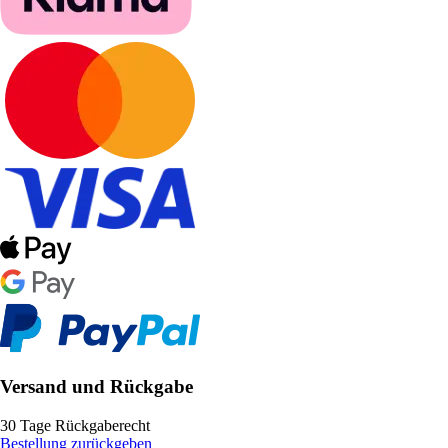
Versand und Rückgabe
30 Tage Rückgaberecht
Bestellung zurückgeben