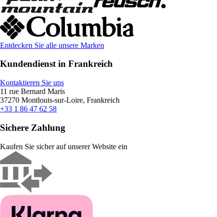
Entdecken Sie alle unsere Marken
Kundendienst in Frankreich
Kontaktieren Sie uns
11 rue Bernard Maris
37270 Montlouis-sur-Loire, Frankreich
+33 1 86 47 62 58
Sichere Zahlung
Kaufen Sie sicher auf unserer Website ein