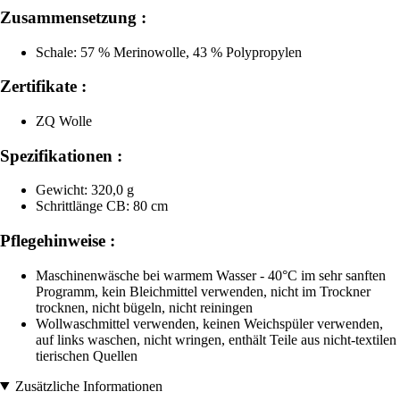
Zusammensetzung :
Schale: 57 % Merinowolle, 43 % Polypropylen
Zertifikate :
ZQ Wolle
Spezifikationen :
Gewicht: 320,0 g
Schrittlänge CB: 80 cm
Pflegehinweise :
Maschinenwäsche bei warmem Wasser - 40°C im sehr sanften
Programm, kein Bleichmittel verwenden, nicht im Trockner
trocknen, nicht bügeln, nicht reiningen
Wollwaschmittel verwenden, keinen Weichspüler verwenden,
auf links waschen, nicht wringen, enthält Teile aus nicht-textilen
tierischen Quellen
Zusätzliche Informationen