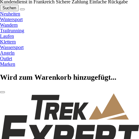
Kundendienst in Frankreich
Sichere Zahlung
Einfache Rückgabe
Suchen
Neuheiten
Wintersport
Wandern
Trailrunning
Laufen
Klettern
Wassersport
Angeln
Outlet
Marken
Wird zum Warenkorb hinzugefügt...