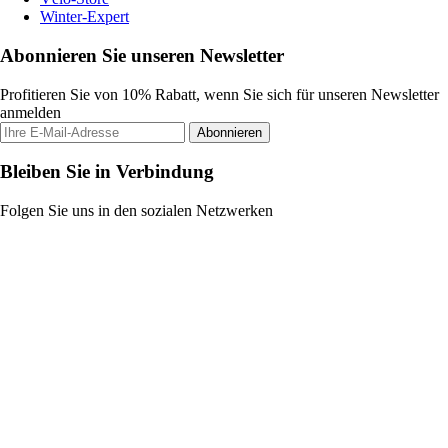
Winter-Expert
Abonnieren Sie unseren Newsletter
Profitieren Sie von 10% Rabatt, wenn Sie sich für unseren Newsletter
anmelden
Abonnieren
Bleiben Sie in Verbindung
Folgen Sie uns in den sozialen Netzwerken