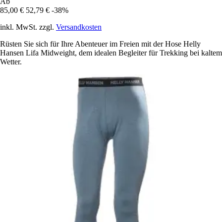
Ab
85,00 €
52,79 €
-38%
inkl. MwSt. zzgl.
Versandkosten
Rüsten Sie sich für Ihre Abenteuer im Freien mit der Hose Helly
Hansen Lifa Midweight, dem idealen Begleiter für Trekking bei kaltem
Wetter.