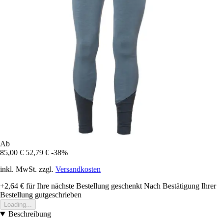
Ab
85,00 €
52,79 €
-38%
inkl. MwSt. zzgl.
Versandkosten
+2,64 €
für Ihre nächste Bestellung geschenkt
Nach Bestätigung Ihrer
Bestellung gutgeschrieben
Loading...
Beschreibung