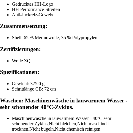
Gedrucktes HH-Logo
HH Performance-Streifen
Anti-Juckreiz-Gewebe
Zusammensetzung:
Shell: 65 % Merinowolle, 35 % Polypropylen.
Zertifizierungen:
Wolle ZQ
Spezifikationen:
Gewicht: 375.0 g
Schrittlänge CB: 72 cm
Waschen: Maschinenwäsche in lauwarmem Wasser -
sehr schonender 40°C-Zyklus.
Maschinenwäsche in lauwarmem Wasser - 40°C sehr
schonender Zyklus,Nicht bleichen,Nicht maschinell
trocknen,Nicht bügeln,Nicht chemisch reinigen.