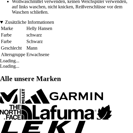
Wollwaschmittel verwenden, keinen Weichspüler verwenden,
auf links waschen, nicht knicken, Reißverschlüsse vor dem
Waschen schließen.
Zusätzliche Informationen
Marke
Helly Hansen
Farbe
schwarz
Farbe
Schwarz
Geschlecht
Mann
Altersgruppe
Erwachsene
Loading...
Loading...
Alle unsere Marken