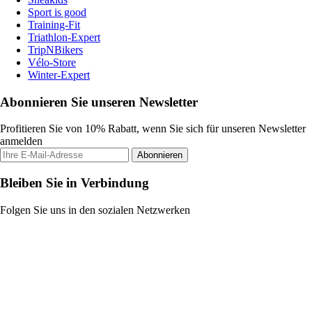
Sport is good
Training-Fit
Triathlon-Expert
TripNBikers
Vélo-Store
Winter-Expert
Abonnieren Sie unseren Newsletter
Profitieren Sie von 10% Rabatt, wenn Sie sich für unseren Newsletter
anmelden
Abonnieren
Bleiben Sie in Verbindung
Folgen Sie uns in den sozialen Netzwerken