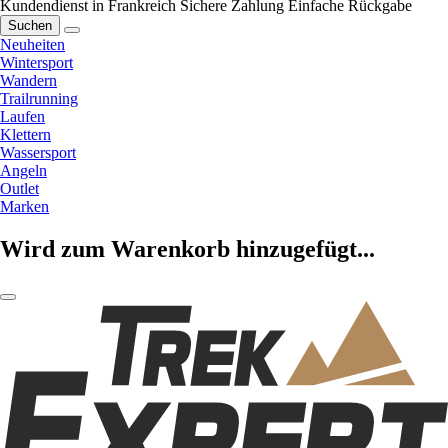
Kundendienst in Frankreich
Sichere Zahlung
Einfache Rückgabe
Suchen
Neuheiten
Wintersport
Wandern
Trailrunning
Laufen
Klettern
Wassersport
Angeln
Outlet
Marken
Wird zum Warenkorb hinzugefügt...