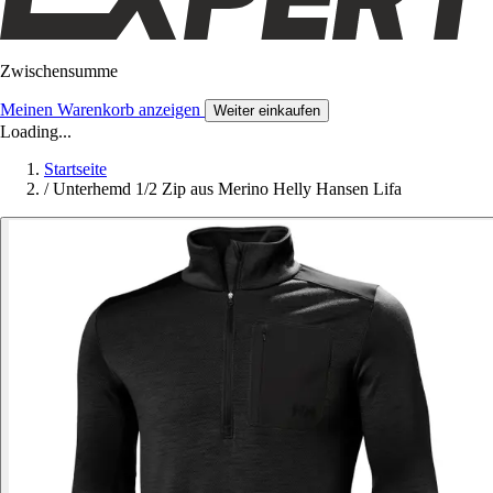
Zwischensumme
Meinen Warenkorb anzeigen
Weiter einkaufen
Loading...
Startseite
/
Unterhemd 1/2 Zip aus Merino Helly Hansen Lifa