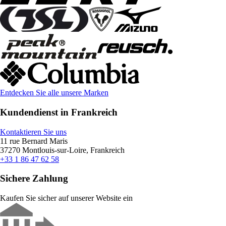
Entdecken Sie alle unsere Marken
Kundendienst in Frankreich
Kontaktieren Sie uns
11 rue Bernard Maris
37270 Montlouis-sur-Loire, Frankreich
+33 1 86 47 62 58
Sichere Zahlung
Kaufen Sie sicher auf unserer Website ein