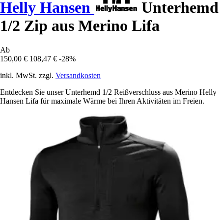
Helly Hansen
Unterhemd
1/2 Zip aus Merino Lifa
Ab
150,00 €
108,47 €
-28%
inkl. MwSt. zzgl.
Versandkosten
Entdecken Sie unser Unterhemd 1/2 Reißverschluss aus Merino Helly
Hansen Lifa für maximale Wärme bei Ihren Aktivitäten im Freien.