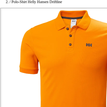
/
Polo-Shirt Helly Hansen Driftline