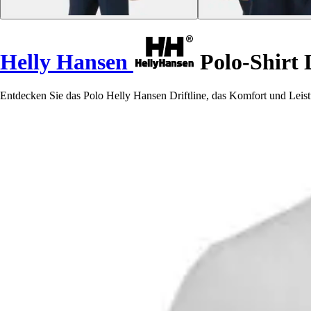
Helly Hansen
Polo-Shirt D
Entdecken Sie das Polo Helly Hansen Driftline, das Komfort und Leistu