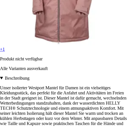
+1
Produkt nicht verfügbar
Alle Varianten ausverkauft
Beschreibung
Unser isolierter Westport Mantel für Damen ist ein vielseitiges
Kleidungsstück, das perfekt für die Anfahrt und Aktivitäten im Freien
in der Stadt geeignet ist. Dieser Mantel ist dafür gemacht, wechselnden
Wetterbedingungen standzuhalten, dank der wasserdichten HELLY
TECH® Schutztechnologie und einem atmungsaktiven Komfort. Mit
seiner leichten Isolierung hält dieser Mantel Sie warm und trocken an
kühlen Herbsttagen oder kurz vor dem Winter. Mit anpassbaren Details
wie Taille und Kapuze sowie praktischen Taschen für die Hände und