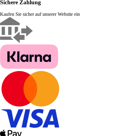
Sichere Zahlung
Kaufen Sie sicher auf unserer Website ein