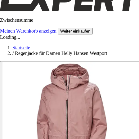
Zwischensumme
Meinen Warenkorb anzeigen
Weiter einkaufen
Loading...
Startseite
/
Regenjacke für Damen Helly Hansen Westport