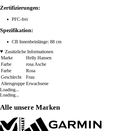
Zertifizierungen:
PFC-frei
Spezifikation:
CB Innenbeinlänge: 88 cm
Zusätzliche Informationen
Marke
Helly Hansen
Farbe
rosa Asche
Farbe
Rosa
Geschlecht
Frau
Altersgruppe
Erwachsene
Loading...
Loading...
Alle unsere Marken