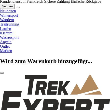
Kundendienst in Frankreich
Sichere Zahlung
Einfache Rückgabe
Suchen
Neuheiten
Wintersport
Wandern
Trailrunning
Laufen
Klettern
Wassersport
Angeln
Outlet
Marken
Wird zum Warenkorb hinzugefügt...