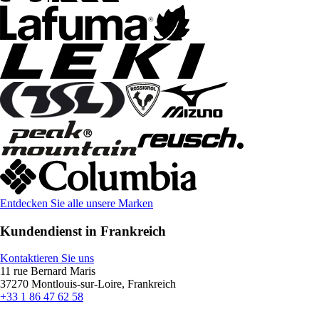
Entdecken Sie alle unsere Marken
Kundendienst in Frankreich
Kontaktieren Sie uns
11 rue Bernard Maris
37270 Montlouis-sur-Loire, Frankreich
+33 1 86 47 62 58