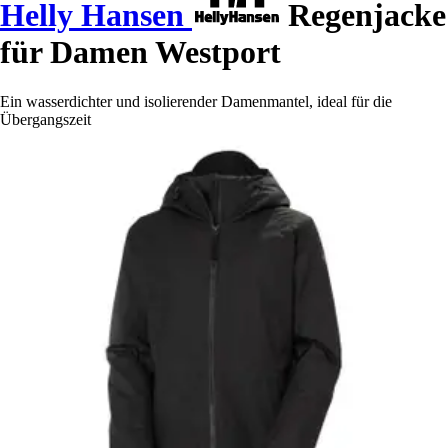
Helly Hansen
Regenjacke
für Damen Westport
Ein wasserdichter und isolierender Damenmantel, ideal für die
Übergangszeit