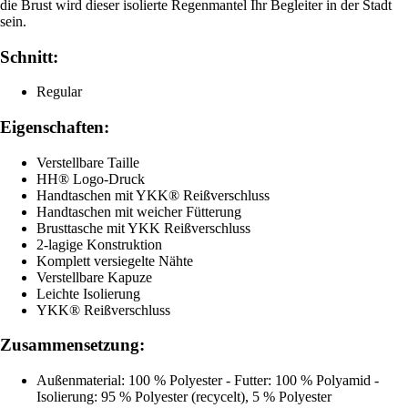
die Brust wird dieser isolierte Regenmantel Ihr Begleiter in der Stadt
sein.
Schnitt:
Regular
Eigenschaften:
Verstellbare Taille
HH® Logo-Druck
Handtaschen mit YKK® Reißverschluss
Handtaschen mit weicher Fütterung
Brusttasche mit YKK Reißverschluss
2-lagige Konstruktion
Komplett versiegelte Nähte
Verstellbare Kapuze
Leichte Isolierung
YKK® Reißverschluss
Zusammensetzung:
Außenmaterial: 100 % Polyester - Futter: 100 % Polyamid -
Isolierung: 95 % Polyester (recycelt), 5 % Polyester