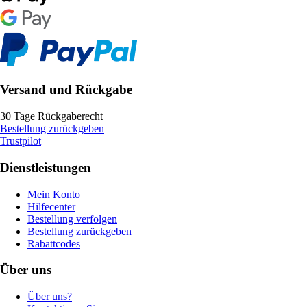
Versand und Rückgabe
30 Tage Rückgaberecht
Bestellung zurückgeben
Trustpilot
Dienstleistungen
Mein Konto
Hilfecenter
Bestellung verfolgen
Bestellung zurückgeben
Rabattcodes
Über uns
Über uns?