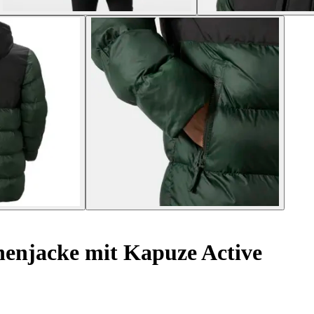
enjacke mit Kapuze Active