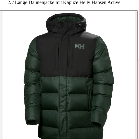
/
Lange Daunenjacke mit Kapuze Helly Hansen Active