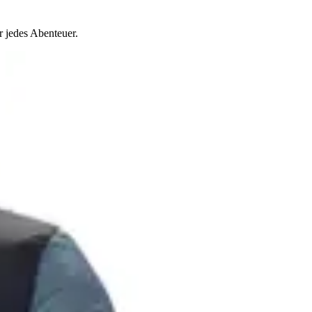
 jedes Abenteuer.