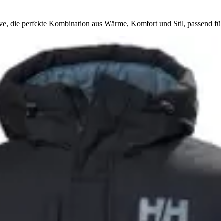
e, die perfekte Kombination aus Wärme, Komfort und Stil, passend für