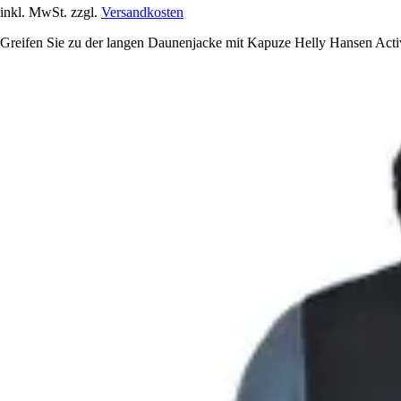
inkl. MwSt. zzgl.
Versandkosten
Greifen Sie zu der langen Daunenjacke mit Kapuze Helly Hansen Activ