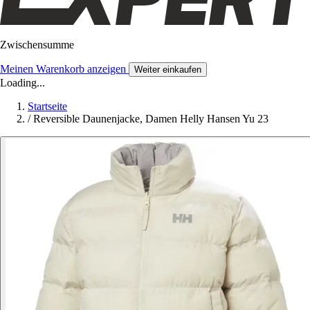
Zwischensumme
Meinen Warenkorb anzeigen
Weiter einkaufen
Loading...
Startseite
/
Reversible Daunenjacke, Damen Helly Hansen Yu 23