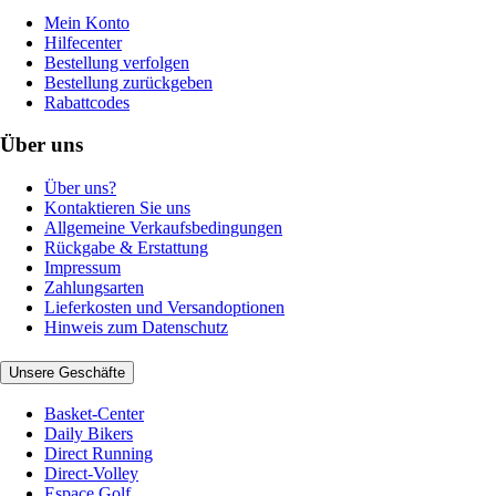
Mein Konto
Hilfecenter
Bestellung verfolgen
Bestellung zurückgeben
Rabattcodes
Über uns
Über uns?
Kontaktieren Sie uns
Allgemeine Verkaufsbedingungen
Rückgabe & Erstattung
Impressum
Zahlungsarten
Lieferkosten und Versandoptionen
Hinweis zum Datenschutz
Unsere Geschäfte
Basket-Center
Daily Bikers
Direct Running
Direct-Volley
Espace Golf