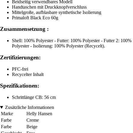
Beidseitig verwendbares Modell
Handtaschen mit Druckknopfverschluss
Mittelgroße, aufblasbare synthetische Isolierung
Primaloft Black Eco 60g
Zusammensetzung :
Shell: 100% Polyester - Futter: 100% Polyester - Futter 2: 100%
Polyester - Isolierung: 100% Polyester (Recycelt).
Zertifizierungen:
PFC-frei
Recycelter Inhalt
Spezifikationen:
Schrittlänge CB: 56 cm
Zusätzliche Informationen
Marke
Helly Hansen
Farbe
Creme
Farbe
Beige