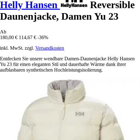
Helly Hansen
Reversible
Daunenjacke, Damen Yu 23
Ab
180,00 €
114,67 €
-36%
inkl. MwSt. zzgl.
Versandkosten
Entdecken Sie unsere wendbare Damen-Daunenjacke Helly Hansen
Yu 23 für einen eleganten Stil und dauerhafte Wärme dank ihrer
aufblasbaren synthetischen Hochleistungsisolierung.