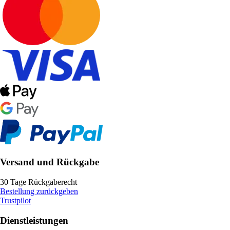
Versand und Rückgabe
30 Tage Rückgaberecht
Bestellung zurückgeben
Trustpilot
Dienstleistungen