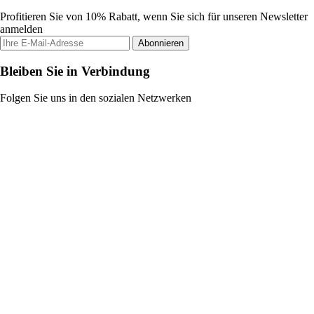
Profitieren Sie von 10% Rabatt, wenn Sie sich für unseren Newsletter
anmelden
Abonnieren
Bleiben Sie in Verbindung
Folgen Sie uns in den sozialen Netzwerken