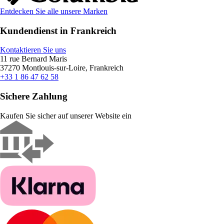
Entdecken Sie alle unsere Marken
Kundendienst in Frankreich
Kontaktieren Sie uns
11 rue Bernard Maris
37270 Montlouis-sur-Loire, Frankreich
+33 1 86 47 62 58
Sichere Zahlung
Kaufen Sie sicher auf unserer Website ein