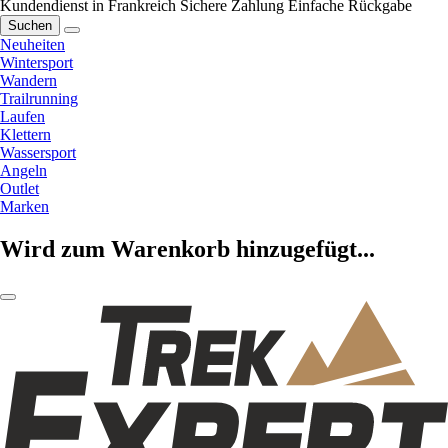
Kundendienst in Frankreich
Sichere Zahlung
Einfache Rückgabe
Suchen
Neuheiten
Wintersport
Wandern
Trailrunning
Laufen
Klettern
Wassersport
Angeln
Outlet
Marken
Wird zum Warenkorb hinzugefügt...