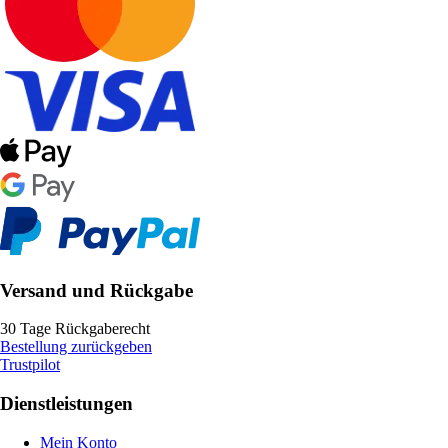
Versand und Rückgabe
30 Tage Rückgaberecht
Bestellung zurückgeben
Trustpilot
Dienstleistungen
Mein Konto