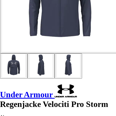
Under Armour
Regenjacke Velociti Pro Storm