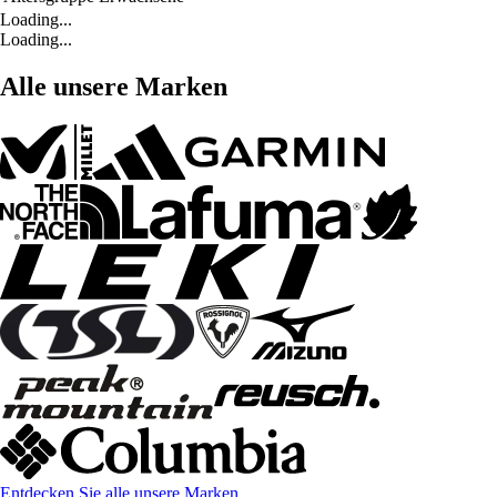
Loading...
Loading...
Alle unsere Marken
Entdecken Sie alle unsere Marken