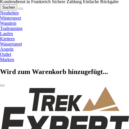
Kundendienst in Frankreich
Sichere Zahlung
Einfache Rückgabe
Suchen
Neuheiten
Wintersport
Wandern
Trailrunning
Laufen
Klettern
Wassersport
Angeln
Outlet
Marken
Wird zum Warenkorb hinzugefügt...