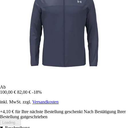
Ab
100,00 €
82,00 €
-18%
inkl. MwSt. zzgl.
Versandkosten
+4,10 €
für Ihre nächste Bestellung geschenkt
Nach Bestätigung Ihrer
Bestellung gutgeschrieben
Loading...
Beschreibung