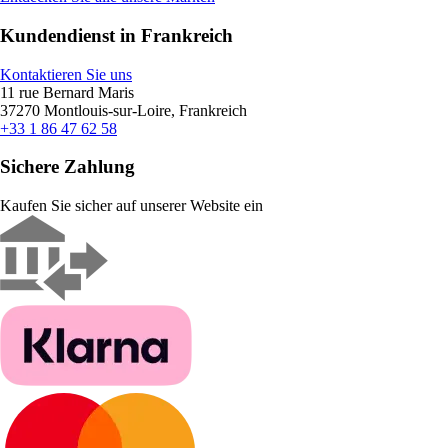
Kundendienst in Frankreich
Kontaktieren Sie uns
11 rue Bernard Maris
37270 Montlouis-sur-Loire, Frankreich
+33 1 86 47 62 58
Sichere Zahlung
Kaufen Sie sicher auf unserer Website ein