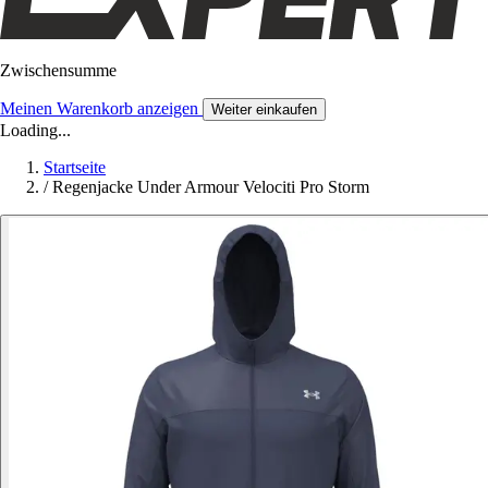
Zwischensumme
Meinen Warenkorb anzeigen
Weiter einkaufen
Loading...
Startseite
/
Regenjacke Under Armour Velociti Pro Storm