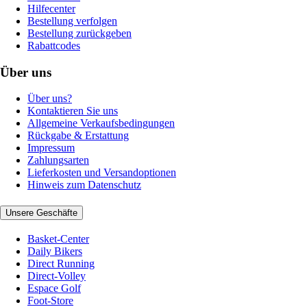
Hilfecenter
Bestellung verfolgen
Bestellung zurückgeben
Rabattcodes
Über uns
Über uns?
Kontaktieren Sie uns
Allgemeine Verkaufsbedingungen
Rückgabe & Erstattung
Impressum
Zahlungsarten
Lieferkosten und Versandoptionen
Hinweis zum Datenschutz
Unsere Geschäfte
Basket-Center
Daily Bikers
Direct Running
Direct-Volley
Espace Golf
Foot-Store