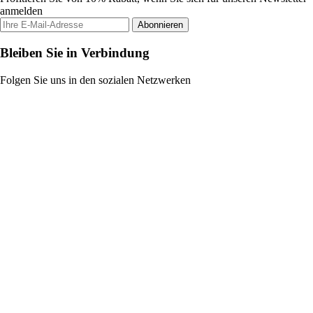
anmelden
Abonnieren
Bleiben Sie in Verbindung
Folgen Sie uns in den sozialen Netzwerken