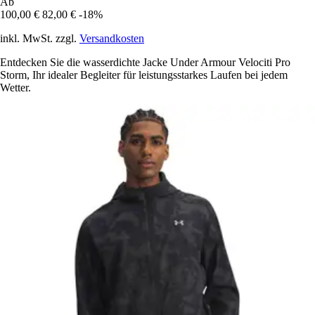
Ab
100,00 €
82,00 €
-18%
inkl. MwSt. zzgl.
Versandkosten
Entdecken Sie die wasserdichte Jacke Under Armour Velociti Pro
Storm, Ihr idealer Begleiter für leistungsstarkes Laufen bei jedem
Wetter.