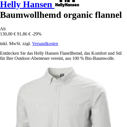
Helly Hansen
Baumwollhemd organic flannel
Ab
130,00 €
91,86 €
-29%
inkl. MwSt. zzgl.
Versandkosten
Entdecken Sie das Helly Hansen Flanellhemd, das Komfort und Stil
für Ihre Outdoor-Abenteuer vereint, aus 100 % Bio-Baumwolle.