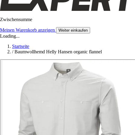
Zwischensumme
Meinen Warenkorb anzeigen
Weiter einkaufen
Loading...
Startseite
/
Baumwollhemd Helly Hansen organic flannel