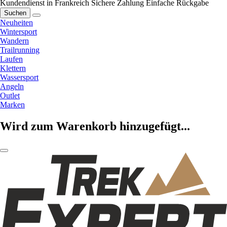
Kundendienst in Frankreich
Sichere Zahlung
Einfache Rückgabe
Suchen
Neuheiten
Wintersport
Wandern
Trailrunning
Laufen
Klettern
Wassersport
Angeln
Outlet
Marken
Wird zum Warenkorb hinzugefügt...