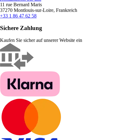
11 rue Bernard Maris
37270 Montlouis-sur-Loire, Frankreich
+33 1 86 47 62 58
Sichere Zahlung
Kaufen Sie sicher auf unserer Website ein