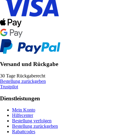
Versand und Rückgabe
30 Tage Rückgaberecht
Bestellung zurückgeben
Trustpilot
Dienstleistungen
Mein Konto
Hilfecenter
Bestellung verfolgen
Bestellung zurückgeben
Rabattcodes