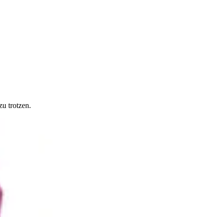
u trotzen.