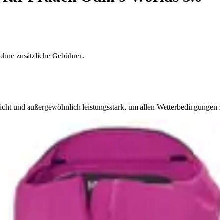
ohne zusätzliche Gebühren.
icht und außergewöhnlich leistungsstark, um allen Wetterbedingungen z