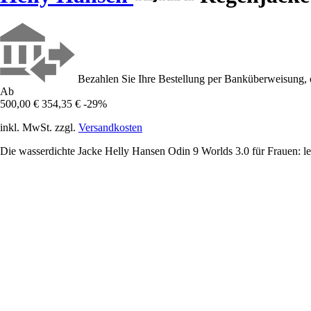
Bezahlen Sie Ihre Bestellung per Banküberweisung, 
Ab
500,00 €
354,35 €
-29%
inkl. MwSt. zzgl.
Versandkosten
Die wasserdichte Jacke Helly Hansen Odin 9 Worlds 3.0 für Frauen: le