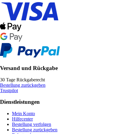
Versand und Rückgabe
30 Tage Rückgaberecht
Bestellung zurückgeben
Trustpilot
Dienstleistungen
Mein Konto
Hilfecenter
Bestellung verfolgen
Bestellung zurückgeben