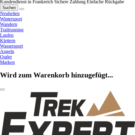
Kundendienst in Frankreich
Sichere Zahlung
Einfache Rückgabe
Suchen
Neuheiten
Wintersport
Wandern
Trailrunning
Laufen
Klettern
Wassersport
Angeln
Outlet
Marken
Wird zum Warenkorb hinzugefügt...