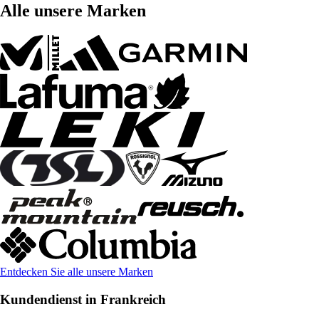
Alle unsere Marken
Entdecken Sie alle unsere Marken
Kundendienst in Frankreich