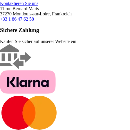
Kontaktieren Sie uns
11 rue Bernard Maris
37270 Montlouis-sur-Loire, Frankreich
+33 1 86 47 62 58
Sichere Zahlung
Kaufen Sie sicher auf unserer Website ein