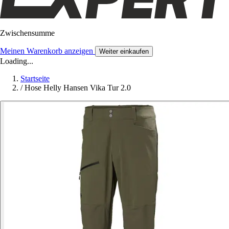
Zwischensumme
Meinen Warenkorb anzeigen
Weiter einkaufen
Loading...
Startseite
/
Hose Helly Hansen Vika Tur 2.0