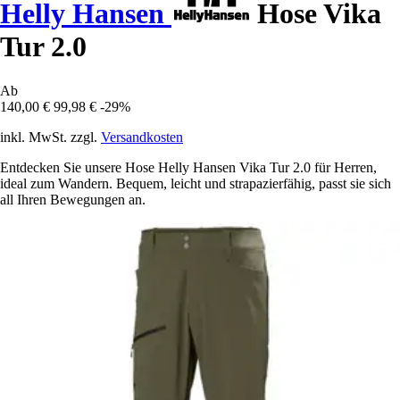
Helly Hansen
Hose Vika
Tur 2.0
Ab
140,00 €
99,98 €
-29%
inkl. MwSt. zzgl.
Versandkosten
Entdecken Sie unsere Hose Helly Hansen Vika Tur 2.0 für Herren,
ideal zum Wandern. Bequem, leicht und strapazierfähig, passt sie sich
all Ihren Bewegungen an.