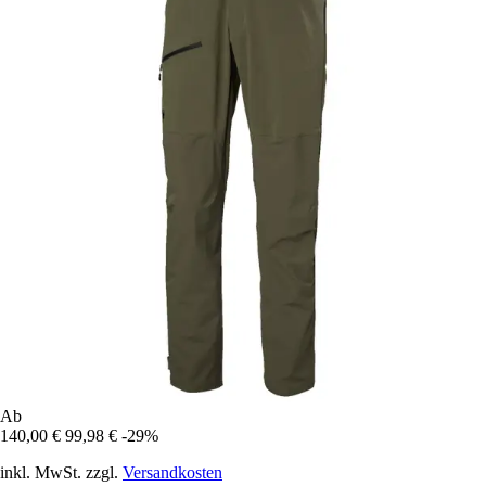
Ab
140,00 €
99,98 €
-29%
inkl. MwSt. zzgl.
Versandkosten