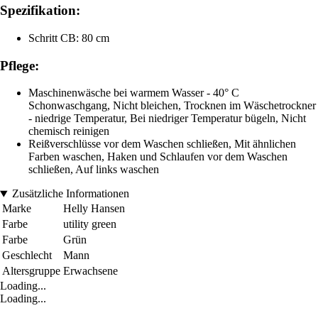
Spezifikation:
Schritt CB: 80 cm
Pflege:
Maschinenwäsche bei warmem Wasser - 40° C
Schonwaschgang, Nicht bleichen, Trocknen im Wäschetrockner
- niedrige Temperatur, Bei niedriger Temperatur bügeln, Nicht
chemisch reinigen
Reißverschlüsse vor dem Waschen schließen, Mit ähnlichen
Farben waschen, Haken und Schlaufen vor dem Waschen
schließen, Auf links waschen
Zusätzliche Informationen
Marke
Helly Hansen
Farbe
utility green
Farbe
Grün
Geschlecht
Mann
Altersgruppe
Erwachsene
Loading...
Loading...