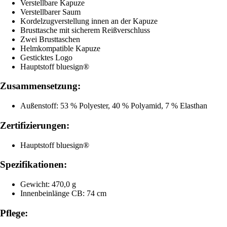
Verstellbare Kapuze
Verstellbarer Saum
Kordelzugverstellung innen an der Kapuze
Brusttasche mit sicherem Reißverschluss
Zwei Brusttaschen
Helmkompatible Kapuze
Gesticktes Logo
Hauptstoff bluesign®
Zusammensetzung:
Außenstoff: 53 % Polyester, 40 % Polyamid, 7 % Elasthan
Zertifizierungen:
Hauptstoff bluesign®
Spezifikationen:
Gewicht: 470,0 g
Innenbeinlänge CB: 74 cm
Pflege: