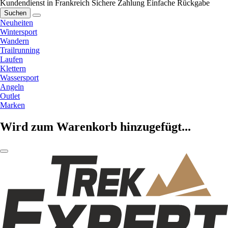
Kundendienst in Frankreich
Sichere Zahlung
Einfache Rückgabe
Suchen
Neuheiten
Wintersport
Wandern
Trailrunning
Laufen
Klettern
Wassersport
Angeln
Outlet
Marken
Wird zum Warenkorb hinzugefügt...