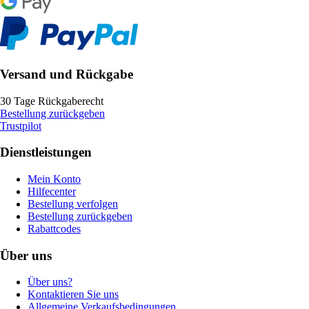
Versand und Rückgabe
30 Tage Rückgaberecht
Bestellung zurückgeben
Trustpilot
Dienstleistungen
Mein Konto
Hilfecenter
Bestellung verfolgen
Bestellung zurückgeben
Rabattcodes
Über uns
Über uns?
Kontaktieren Sie uns
Allgemeine Verkaufsbedingungen