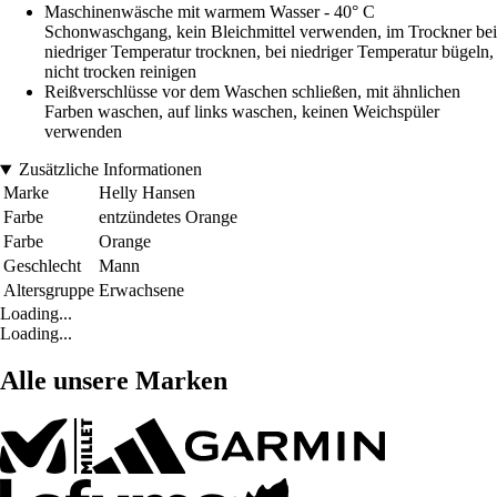
Maschinenwäsche mit warmem Wasser - 40° C
Schonwaschgang, kein Bleichmittel verwenden, im Trockner bei
niedriger Temperatur trocknen, bei niedriger Temperatur bügeln,
nicht trocken reinigen
Reißverschlüsse vor dem Waschen schließen, mit ähnlichen
Farben waschen, auf links waschen, keinen Weichspüler
verwenden
Zusätzliche Informationen
Marke
Helly Hansen
Farbe
entzündetes Orange
Farbe
Orange
Geschlecht
Mann
Altersgruppe
Erwachsene
Loading...
Loading...
Alle unsere Marken