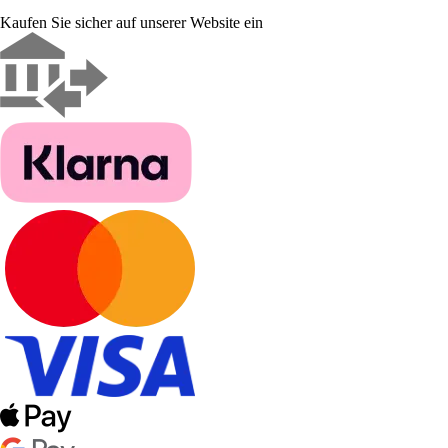
Kaufen Sie sicher auf unserer Website ein