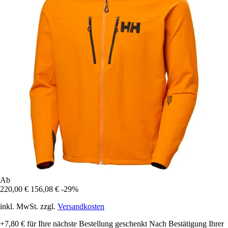
Ab
220,00 €
156,08 €
-29%
inkl. MwSt. zzgl.
Versandkosten
+7,80 €
für Ihre nächste Bestellung geschenkt
Nach Bestätigung Ihrer