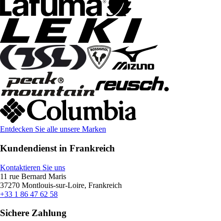
Entdecken Sie alle unsere Marken
Kundendienst in Frankreich
Kontaktieren Sie uns
11 rue Bernard Maris
37270 Montlouis-sur-Loire, Frankreich
+33 1 86 47 62 58
Sichere Zahlung