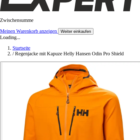
Zwischensumme
Meinen Warenkorb anzeigen
Weiter einkaufen
Loading...
Startseite
/
Regenjacke mit Kapuze Helly Hansen Odin Pro Shield