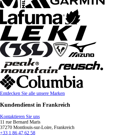
Entdecken Sie alle unsere Marken
Kundendienst in Frankreich
Kontaktieren Sie uns
11 rue Bernard Maris
37270 Montlouis-sur-Loire, Frankreich
+33 1 86 47 62 58