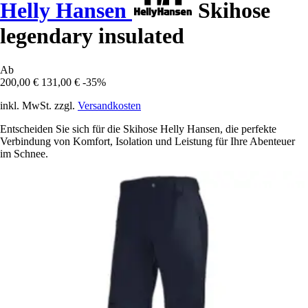
Helly Hansen
Skihose
legendary insulated
Ab
200,00 €
131,00 €
-35%
inkl. MwSt. zzgl.
Versandkosten
Entscheiden Sie sich für die Skihose Helly Hansen, die perfekte
Verbindung von Komfort, Isolation und Leistung für Ihre Abenteuer
im Schnee.