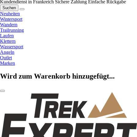
Kundendienst in Frankreich
Sichere Zahlung
Einfache Rückgabe
Suchen
Neuheiten
Wintersport
Wandern
Trailrunning
Laufen
Klettern
Wassersport
Angeln
Outlet
Marken
Wird zum Warenkorb hinzugefügt...