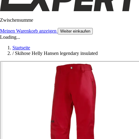
Zwischensumme
Meinen Warenkorb anzeigen
Weiter einkaufen
Loading...
Startseite
/
Skihose Helly Hansen legendary insulated