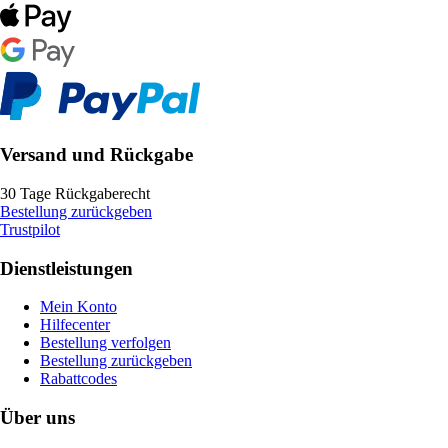
Versand und Rückgabe
30 Tage Rückgaberecht
Bestellung zurückgeben
Trustpilot
Dienstleistungen
Mein Konto
Hilfecenter
Bestellung verfolgen
Bestellung zurückgeben
Rabattcodes
Über uns