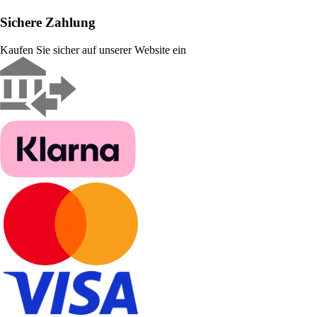
Sichere Zahlung
Kaufen Sie sicher auf unserer Website ein