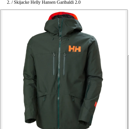
/
Skijacke Helly Hansen Garibaldi 2.0