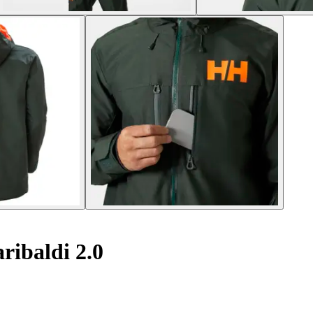
ribaldi 2.0