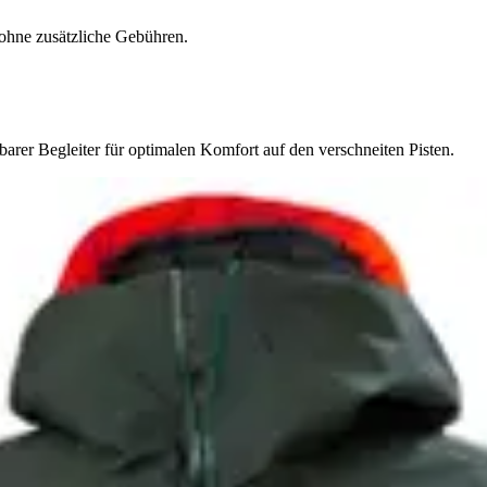
ohne zusätzliche Gebühren.
barer Begleiter für optimalen Komfort auf den verschneiten Pisten.