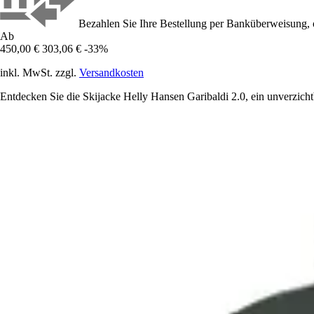
Bezahlen Sie Ihre Bestellung per Banküberweisung, 
Ab
450,00 €
303,06 €
-33%
inkl. MwSt. zzgl.
Versandkosten
Entdecken Sie die Skijacke Helly Hansen Garibaldi 2.0, ein unverzicht