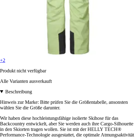
+2
Produkt nicht verfügbar
Alle Varianten ausverkauft
Beschreibung
Hinweis zur Marke: Bitte prüfen Sie die Größentabelle, ansonsten
wählen Sie die Größe darunter.
Wir haben diese hochleistungsfähige isolierte Skihose für das
Backcountry entwickelt, aber Sie werden auch ihre Cargo-Silhouette
in den Skiorten tragen wollen. Sie ist mit der HELLY TECH®
Performance-Technologie ausgestattet, die optimale Atmungsaktivität