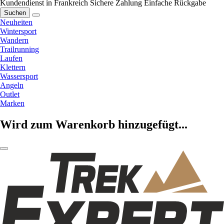
Kundendienst in Frankreich
Sichere Zahlung
Einfache Rückgabe
Suchen
Neuheiten
Wintersport
Wandern
Trailrunning
Laufen
Klettern
Wassersport
Angeln
Outlet
Marken
Wird zum Warenkorb hinzugefügt...