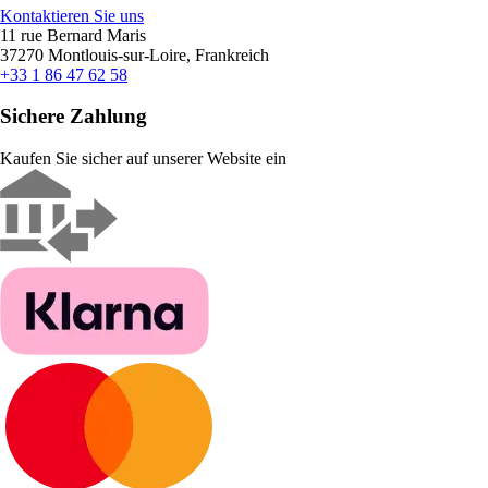
Kontaktieren Sie uns
11 rue Bernard Maris
37270 Montlouis-sur-Loire, Frankreich
+33 1 86 47 62 58
Sichere Zahlung
Kaufen Sie sicher auf unserer Website ein