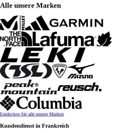
Alle unsere Marken
Entdecken Sie alle unsere Marken
Kundendienst in Frankreich