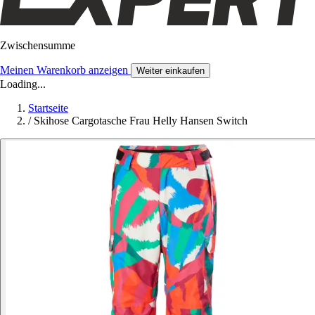
Zwischensumme
Meinen Warenkorb anzeigen
Weiter einkaufen
Loading...
Startseite
/
Skihose Cargotasche Frau Helly Hansen Switch