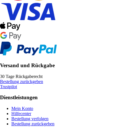
Versand und Rückgabe
30 Tage Rückgaberecht
Bestellung zurückgeben
Trustpilot
Dienstleistungen
Mein Konto
Hilfecenter
Bestellung verfolgen
Bestellung zurückgeben