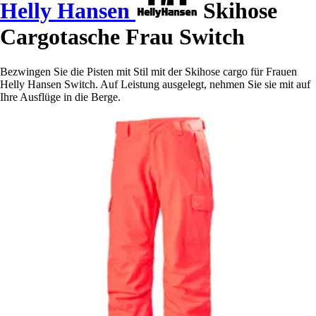
Helly Hansen
Skihose
Cargotasche Frau Switch
Bezwingen Sie die Pisten mit Stil mit der Skihose cargo für Frauen
Helly Hansen Switch. Auf Leistung ausgelegt, nehmen Sie sie mit auf
Ihre Ausflüge in die Berge.