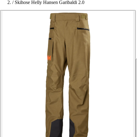
/
Skihose Helly Hansen Garibaldi 2.0