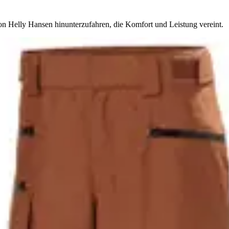
 von Helly Hansen hinunterzufahren, die Komfort und Leistung vereint.