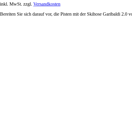
inkl. MwSt. zzgl.
Versandkosten
Bereiten Sie sich darauf vor, die Pisten mit der Skihose Garibaldi 2.0