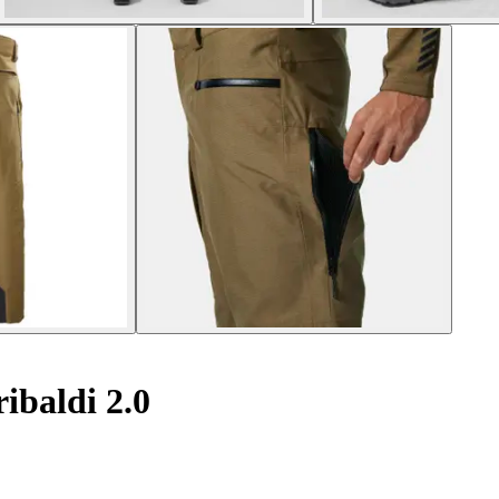
ibaldi 2.0