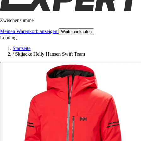
Zwischensumme
Meinen Warenkorb anzeigen
Weiter einkaufen
Loading...
Startseite
/
Skijacke Helly Hansen Swift Team