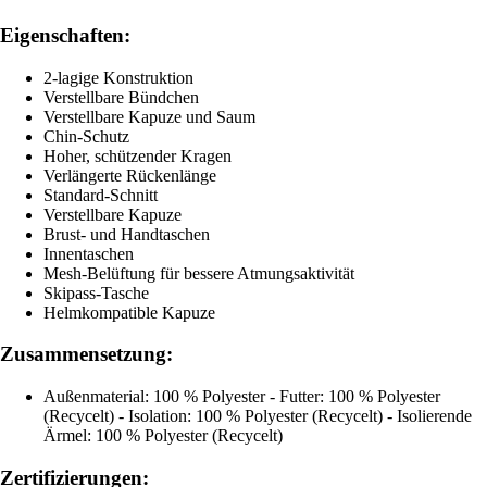
Eigenschaften:
2-lagige Konstruktion
Verstellbare Bündchen
Verstellbare Kapuze und Saum
Chin-Schutz
Hoher, schützender Kragen
Verlängerte Rückenlänge
Standard-Schnitt
Verstellbare Kapuze
Brust- und Handtaschen
Innentaschen
Mesh-Belüftung für bessere Atmungsaktivität
Skipass-Tasche
Helmkompatible Kapuze
Zusammensetzung:
Außenmaterial: 100 % Polyester - Futter: 100 % Polyester
(Recycelt) - Isolation: 100 % Polyester (Recycelt) - Isolierende
Ärmel: 100 % Polyester (Recycelt)
Zertifizierungen: