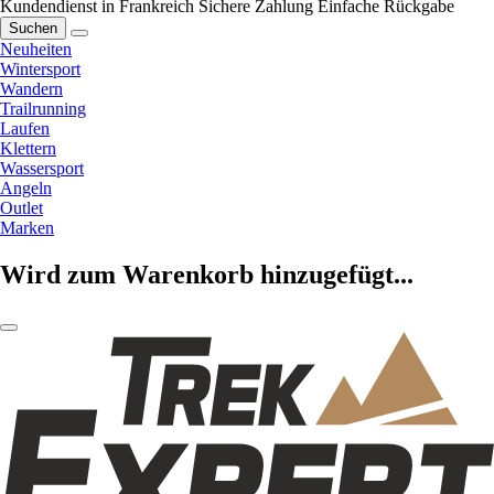
Kundendienst in Frankreich
Sichere Zahlung
Einfache Rückgabe
Suchen
Neuheiten
Wintersport
Wandern
Trailrunning
Laufen
Klettern
Wassersport
Angeln
Outlet
Marken
Wird zum Warenkorb hinzugefügt...