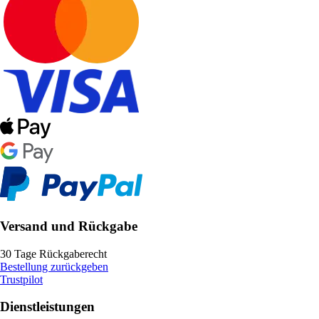
Versand und Rückgabe
30 Tage Rückgaberecht
Bestellung zurückgeben
Trustpilot
Dienstleistungen