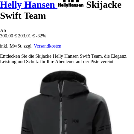
Helly Hansen
Skijacke
Swift Team
Ab
300,00 €
203,01 €
-32%
inkl. MwSt. zzgl.
Versandkosten
Entdecken Sie die Skijacke Helly Hansen Swift Team, die Eleganz,
Leistung und Schutz für Ihre Abenteuer auf der Piste vereint.