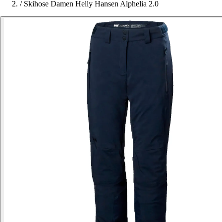
/
Skihose Damen Helly Hansen Alphelia 2.0