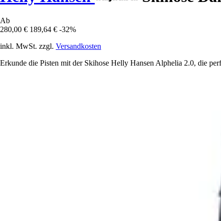
Ab
280,00 €
189,64 €
-32%
inkl. MwSt. zzgl.
Versandkosten
Erkunde die Pisten mit der Skihose Helly Hansen Alphelia 2.0, die per