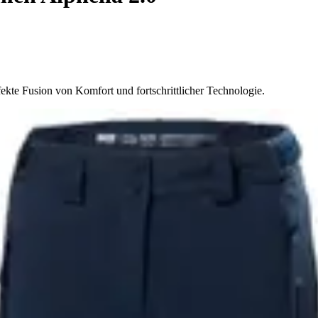
fekte Fusion von Komfort und fortschrittlicher Technologie.