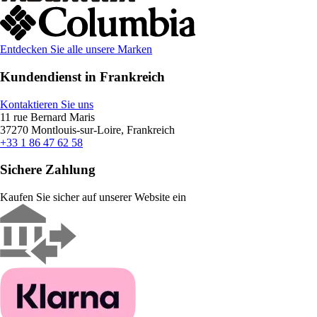
Entdecken Sie alle unsere Marken
Kundendienst in Frankreich
Kontaktieren Sie uns
11 rue Bernard Maris
37270 Montlouis-sur-Loire, Frankreich
+33 1 86 47 62 58
Sichere Zahlung
Kaufen Sie sicher auf unserer Website ein