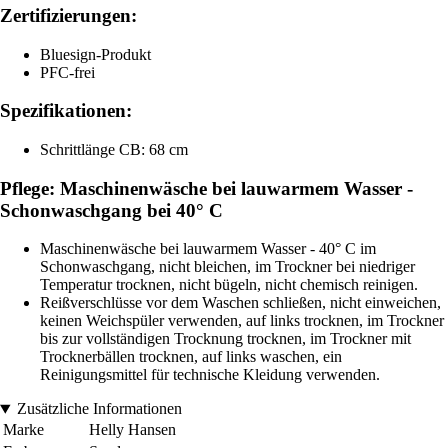
Zertifizierungen:
Bluesign-Produkt
PFC-frei
Spezifikationen:
Schrittlänge CB: 68 cm
Pflege: Maschinenwäsche bei lauwarmem Wasser -
Schonwaschgang bei 40° C
Maschinenwäsche bei lauwarmem Wasser - 40° C im
Schonwaschgang, nicht bleichen, im Trockner bei niedriger
Temperatur trocknen, nicht bügeln, nicht chemisch reinigen.
Reißverschlüsse vor dem Waschen schließen, nicht einweichen,
keinen Weichspüler verwenden, auf links trocknen, im Trockner
bis zur vollständigen Trocknung trocknen, im Trockner mit
Trocknerbällen trocknen, auf links waschen, ein
Reinigungsmittel für technische Kleidung verwenden.
Zusätzliche Informationen
Marke
Helly Hansen