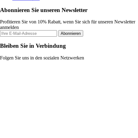
Abonnieren Sie unseren Newsletter
Profitieren Sie von 10% Rabatt, wenn Sie sich für unseren Newsletter
anmelden
Abonnieren
Bleiben Sie in Verbindung
Folgen Sie uns in den sozialen Netzwerken