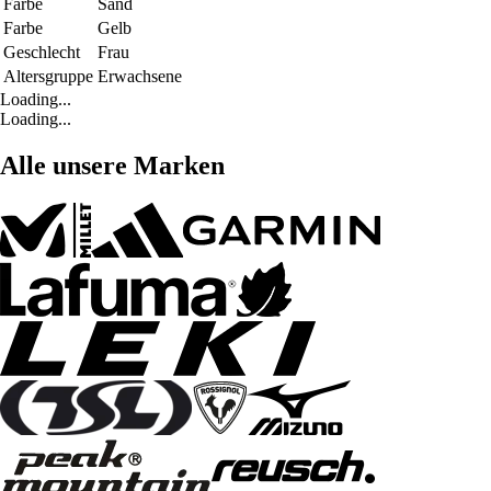
Farbe
Sand
Farbe
Gelb
Geschlecht
Frau
Altersgruppe
Erwachsene
Loading...
Loading...
Alle unsere Marken