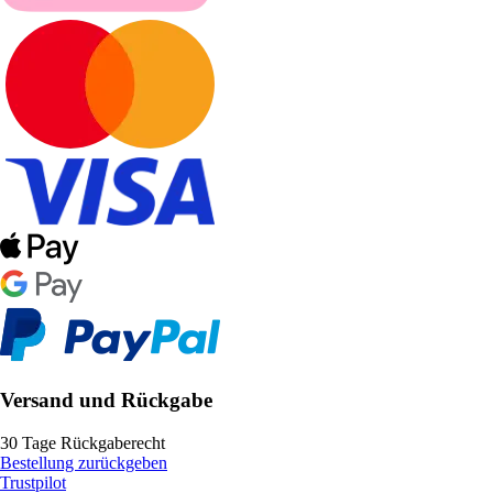
Versand und Rückgabe
30 Tage Rückgaberecht
Bestellung zurückgeben
Trustpilot