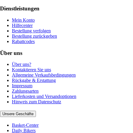
Dienstleistungen
Mein Konto
Hilfecenter
Bestellung verfolgen
Bestellung zurückgeben
Rabattcodes
Über uns
Über uns?
Kontaktieren Sie uns
Allgemeine Verkaufsbedingungen
Rückgabe & Erstattung
Impressum
Zahlungsarten
Lieferkosten und Versandoptionen
Hinweis zum Datenschutz
Unsere Geschäfte
Basket-Center
Daily Bikers