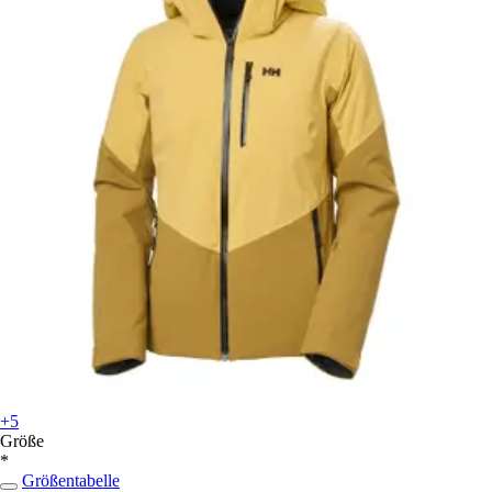
+5
Größe
*
Größentabelle