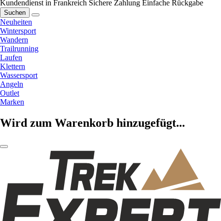
Kundendienst in Frankreich
Sichere Zahlung
Einfache Rückgabe
Suchen
Neuheiten
Wintersport
Wandern
Trailrunning
Laufen
Klettern
Wassersport
Angeln
Outlet
Marken
Wird zum Warenkorb hinzugefügt...