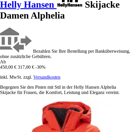
Helly Hansen
Skijacke
Damen Alphelia
Bezahlen Sie Ihre Bestellung per Banküberweisung,
ohne zusätzliche Gebühren.
Ab
450,00 €
317,00 €
-30%
inkl. MwSt. zzgl.
Versandkosten
Begegnen Sie den Pisten mit Stil in der Helly Hansen Alphelia
Skijacke für Frauen, die Komfort, Leistung und Eleganz vereint.