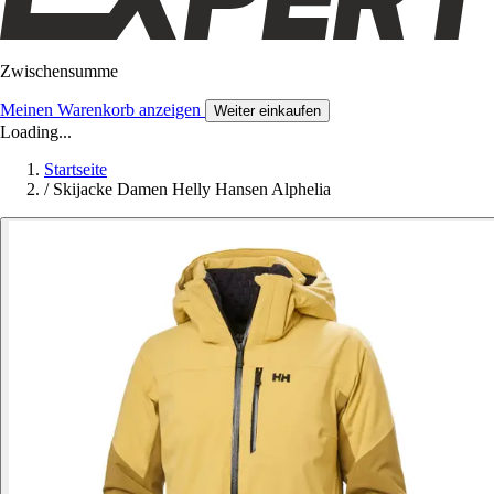
Zwischensumme
Meinen Warenkorb anzeigen
Weiter einkaufen
Loading...
Startseite
/
Skijacke Damen Helly Hansen Alphelia