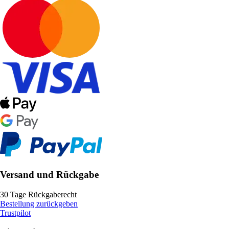
Versand und Rückgabe
30 Tage Rückgaberecht
Bestellung zurückgeben
Trustpilot