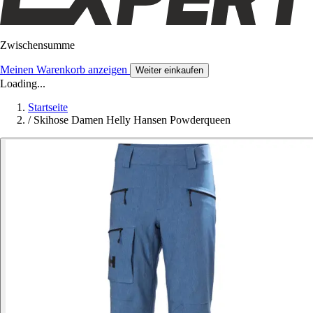
Zwischensumme
Meinen Warenkorb anzeigen
Weiter einkaufen
Loading...
Startseite
/
Skihose Damen Helly Hansen Powderqueen