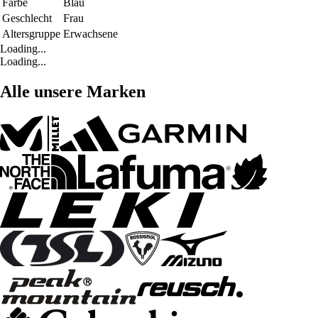
Farbe
Blau
Geschlecht
Frau
Altersgruppe
Erwachsene
Loading...
Loading...
Alle unsere Marken