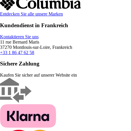
Entdecken Sie alle unsere Marken
Kundendienst in Frankreich
Kontaktieren Sie uns
11 rue Bernard Maris
37270 Montlouis-sur-Loire, Frankreich
+33 1 86 47 62 58
Sichere Zahlung
Kaufen Sie sicher auf unserer Website ein