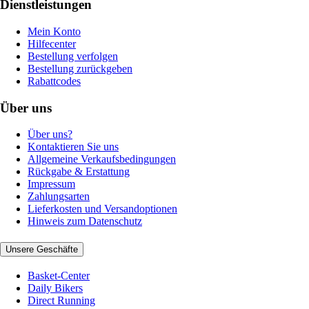
Dienstleistungen
Mein Konto
Hilfecenter
Bestellung verfolgen
Bestellung zurückgeben
Rabattcodes
Über uns
Über uns?
Kontaktieren Sie uns
Allgemeine Verkaufsbedingungen
Rückgabe & Erstattung
Impressum
Zahlungsarten
Lieferkosten und Versandoptionen
Hinweis zum Datenschutz
Unsere Geschäfte
Basket-Center
Daily Bikers
Direct Running