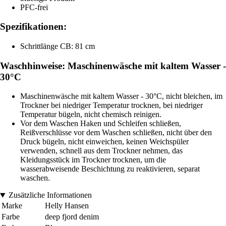
PFC-frei
Spezifikationen:
Schrittlänge CB: 81 cm
Waschhinweise: Maschinenwäsche mit kaltem Wasser -
30°C
Maschinenwäsche mit kaltem Wasser - 30°C, nicht bleichen, im
Trockner bei niedriger Temperatur trocknen, bei niedriger
Temperatur bügeln, nicht chemisch reinigen.
Vor dem Waschen Haken und Schleifen schließen,
Reißverschlüsse vor dem Waschen schließen, nicht über den
Druck bügeln, nicht einweichen, keinen Weichspüler
verwenden, schnell aus dem Trockner nehmen, das
Kleidungsstück im Trockner trocknen, um die
wasserabweisende Beschichtung zu reaktivieren, separat
waschen.
Zusätzliche Informationen
Marke
Helly Hansen
Farbe
deep fjord denim