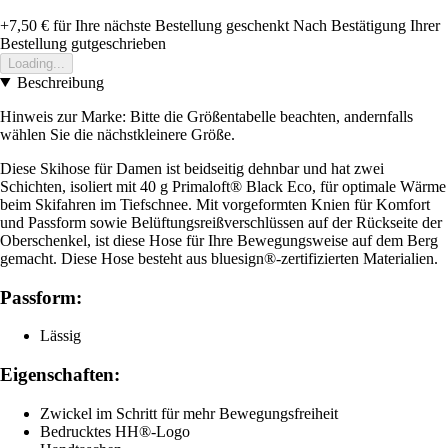
+7,50 €
für Ihre nächste Bestellung geschenkt
Nach Bestätigung Ihrer
Bestellung gutgeschrieben
Loading...
Beschreibung
Hinweis zur Marke: Bitte die Größentabelle beachten, andernfalls
wählen Sie die nächstkleinere Größe.
Diese Skihose für Damen ist beidseitig dehnbar und hat zwei
Schichten, isoliert mit 40 g Primaloft® Black Eco, für optimale Wärme
beim Skifahren im Tiefschnee. Mit vorgeformten Knien für Komfort
und Passform sowie Belüftungsreißverschlüssen auf der Rückseite der
Oberschenkel, ist diese Hose für Ihre Bewegungsweise auf dem Berg
gemacht. Diese Hose besteht aus bluesign®-zertifizierten Materialien.
Passform:
Lässig
Eigenschaften:
Zwickel im Schritt für mehr Bewegungsfreiheit
Bedrucktes HH®-Logo