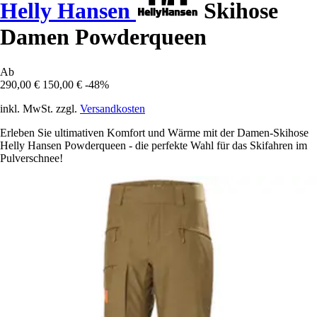
Helly Hansen
Skihose
Damen Powderqueen
Ab
290,00 €
150,00 €
-48%
inkl. MwSt. zzgl.
Versandkosten
Erleben Sie ultimativen Komfort und Wärme mit der Damen-Skihose
Helly Hansen Powderqueen - die perfekte Wahl für das Skifahren im
Pulverschnee!