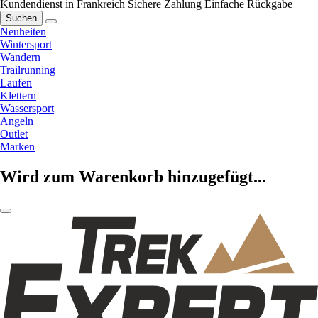
Kundendienst in Frankreich
Sichere Zahlung
Einfache Rückgabe
Suchen
Neuheiten
Wintersport
Wandern
Trailrunning
Laufen
Klettern
Wassersport
Angeln
Outlet
Marken
Wird zum Warenkorb hinzugefügt...