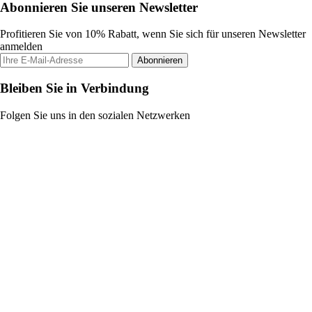
Abonnieren Sie unseren Newsletter
Profitieren Sie von 10% Rabatt, wenn Sie sich für unseren Newsletter
anmelden
Abonnieren
Bleiben Sie in Verbindung
Folgen Sie uns in den sozialen Netzwerken