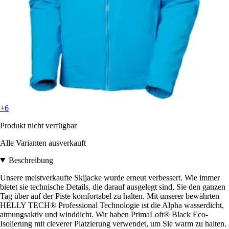
+6
Produkt nicht verfügbar
Alle Varianten ausverkauft
Beschreibung
Unsere meistverkaufte Skijacke wurde erneut verbessert. Wie immer
bietet sie technische Details, die darauf ausgelegt sind, Sie den ganzen
Tag über auf der Piste komfortabel zu halten. Mit unserer bewährten
HELLY TECH® Professional Technologie ist die Alpha wasserdicht,
atmungsaktiv und winddicht. Wir haben PrimaLoft® Black Eco-
Isolierung mit cleverer Platzierung verwendet, um Sie warm zu halten.