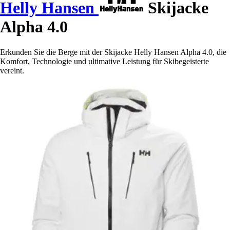
Helly Hansen
Skijacke
Alpha 4.0
Erkunden Sie die Berge mit der Skijacke Helly Hansen Alpha 4.0, die
Komfort, Technologie und ultimative Leistung für Skibegeisterte
vereint.