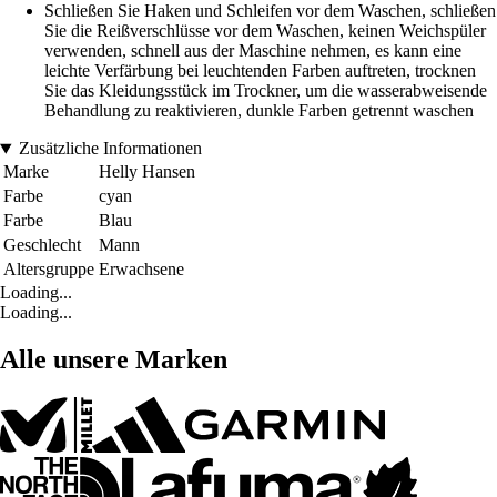
Schließen Sie Haken und Schleifen vor dem Waschen, schließen
Sie die Reißverschlüsse vor dem Waschen, keinen Weichspüler
verwenden, schnell aus der Maschine nehmen, es kann eine
leichte Verfärbung bei leuchtenden Farben auftreten, trocknen
Sie das Kleidungsstück im Trockner, um die wasserabweisende
Behandlung zu reaktivieren, dunkle Farben getrennt waschen
Zusätzliche Informationen
Marke
Helly Hansen
Farbe
cyan
Farbe
Blau
Geschlecht
Mann
Altersgruppe
Erwachsene
Loading...
Loading...
Alle unsere Marken