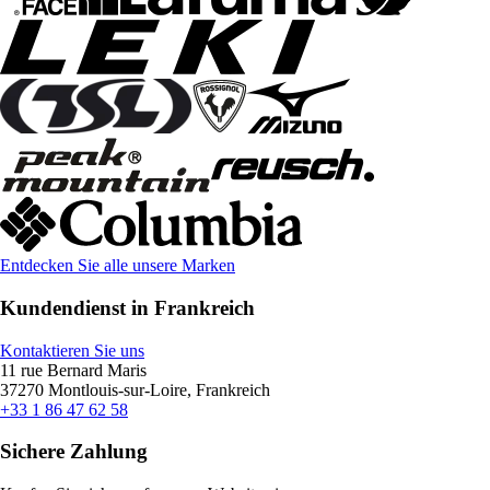
Entdecken Sie alle unsere Marken
Kundendienst in Frankreich
Kontaktieren Sie uns
11 rue Bernard Maris
37270 Montlouis-sur-Loire, Frankreich
+33 1 86 47 62 58
Sichere Zahlung