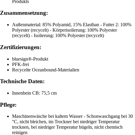
Produkts
Zusammensetzung:
Außenmaterial: 85% Polyamid, 15% Elasthan - Futter 2: 100%
Polyester (recycelt) - Körperisolierung: 100% Polyester
(recycelt) - Isolierung: 100% Polyester (recycelt)
Zertifizierungen:
bluesign®-Produkt
PFK-frei
Recycelte Oceanbound-Materialien
Technische Daten:
Innenbein CB: 75,5 cm
Pflege:
Maschinenwäsche bei kaltem Wasser - Schonwaschgang bei 30
°C, nicht bleichen, im Trockner bei niedriger Temperatur
trocknen, bei niedriger Temperatur bügeln, nicht chemisch
reinigen