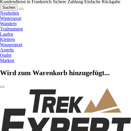
Kundendienst in Frankreich
Sichere Zahlung
Einfache Rückgabe
Suchen
Neuheiten
Wintersport
Wandern
Trailrunning
Laufen
Klettern
Wassersport
Angeln
Outlet
Marken
Wird zum Warenkorb hinzugefügt...