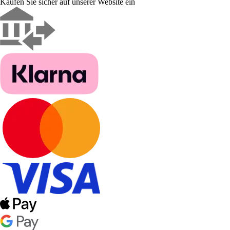
Kaufen Sie sicher auf unserer Website ein