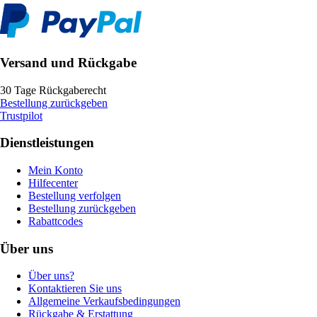
Versand und Rückgabe
30 Tage Rückgaberecht
Bestellung zurückgeben
Trustpilot
Dienstleistungen
Mein Konto
Hilfecenter
Bestellung verfolgen
Bestellung zurückgeben
Rabattcodes
Über uns
Über uns?
Kontaktieren Sie uns
Allgemeine Verkaufsbedingungen
Rückgabe & Erstattung