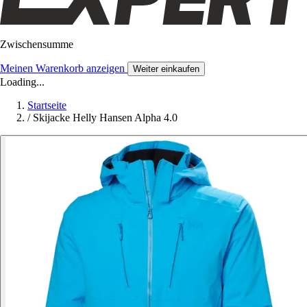
Zwischensumme
Meinen Warenkorb anzeigen
Weiter einkaufen
Loading...
Startseite
/
Skijacke Helly Hansen Alpha 4.0