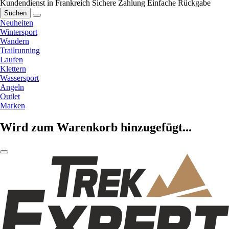
Kundendienst in Frankreich
Sichere Zahlung
Einfache Rückgabe
Suchen
Neuheiten
Wintersport
Wandern
Trailrunning
Laufen
Klettern
Wassersport
Angeln
Outlet
Marken
Wird zum Warenkorb hinzugefügt...