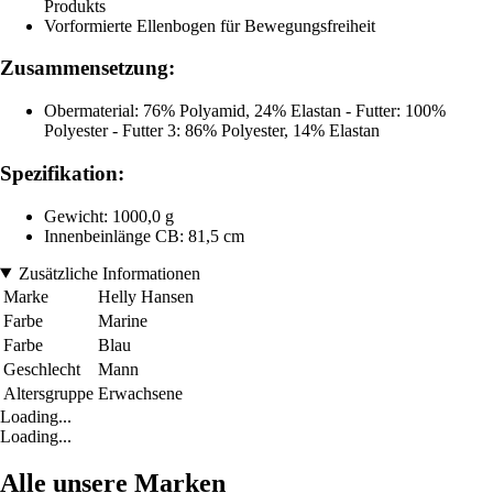
Produkts
Vorformierte Ellenbogen für Bewegungsfreiheit
Zusammensetzung:
Obermaterial: 76% Polyamid, 24% Elastan - Futter: 100%
Polyester - Futter 3: 86% Polyester, 14% Elastan
Spezifikation:
Gewicht: 1000,0 g
Innenbeinlänge CB: 81,5 cm
Zusätzliche Informationen
Marke
Helly Hansen
Farbe
Marine
Farbe
Blau
Geschlecht
Mann
Altersgruppe
Erwachsene
Loading...
Loading...
Alle unsere Marken