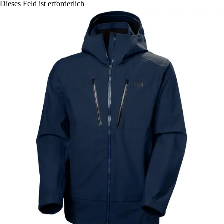
Dieses Feld ist erforderlich