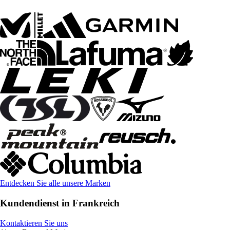
Entdecken Sie alle unsere Marken
Kundendienst in Frankreich
Kontaktieren Sie uns