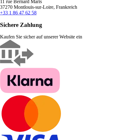
11 rue Bernard Maris
37270 Montlouis-sur-Loire, Frankreich
+33 1 86 47 62 58
Sichere Zahlung
Kaufen Sie sicher auf unserer Website ein