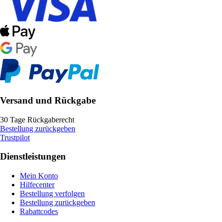
Versand und Rückgabe
30 Tage Rückgaberecht
Bestellung zurückgeben
Trustpilot
Dienstleistungen
Mein Konto
Hilfecenter
Bestellung verfolgen
Bestellung zurückgeben
Rabattcodes