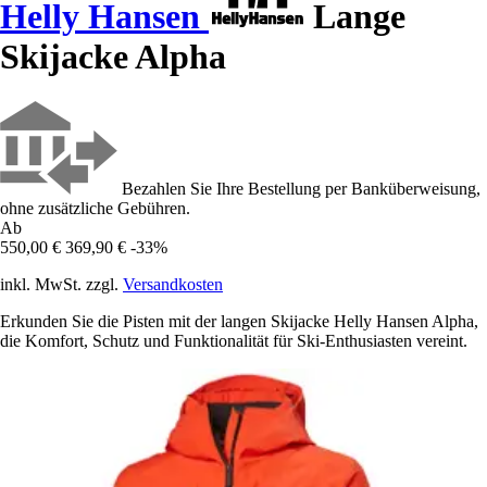
Helly Hansen
Lange
Skijacke Alpha
Bezahlen Sie Ihre Bestellung per Banküberweisung,
ohne zusätzliche Gebühren.
Ab
550,00 €
369,90 €
-33%
inkl. MwSt. zzgl.
Versandkosten
Erkunden Sie die Pisten mit der langen Skijacke Helly Hansen Alpha,
die Komfort, Schutz und Funktionalität für Ski-Enthusiasten vereint.