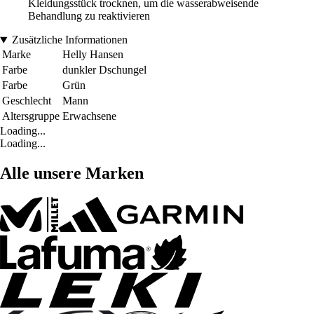
Kleidungsstück trocknen, um die wasserabweisende
Behandlung zu reaktivieren
Zusätzliche Informationen
Marke
Helly Hansen
Farbe
dunkler Dschungel
Farbe
Grün
Geschlecht
Mann
Altersgruppe
Erwachsene
Loading...
Loading...
Alle unsere Marken