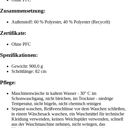
Zusammensetzung:
Außenstoff: 60 % Polyester, 40 % Polyester (Recycelt)
Zertifikate:
Ohne PFC
Spezifikationen:
Gewicht: 900,0 g
Schrittlänge: 82 cm
Pflege:
Maschinenwäsche in kaltem Wasser - 30° C im
Schonwaschgang, nicht bleichen, im Trockner - niedrige
Temperatur, nicht bügeln, nicht chemisch reinigen
Separat waschen, Reißverschlüsse vor dem Waschen schließen,
in einem Wäschesack waschen, ein Waschmittel für technische
Kleidung verwenden, keinen Weichspüler verwenden, schnell
aus der Waschmaschine nehmen, nicht wringen, das