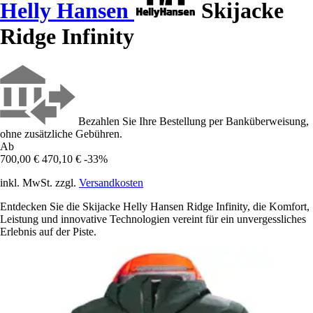
Helly Hansen
Skijacke
Ridge Infinity
Bezahlen Sie Ihre Bestellung per Banküberweisung,
ohne zusätzliche Gebühren.
Ab
700,00 €
470,10 €
-33%
inkl. MwSt. zzgl.
Versandkosten
Entdecken Sie die Skijacke Helly Hansen Ridge Infinity, die Komfort,
Leistung und innovative Technologien vereint für ein unvergessliches
Erlebnis auf der Piste.