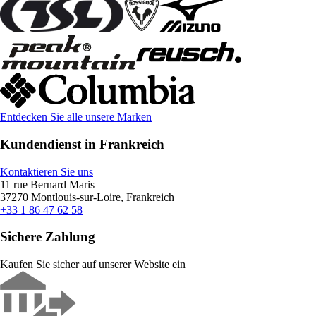
Entdecken Sie alle unsere Marken
Kundendienst in Frankreich
Kontaktieren Sie uns
11 rue Bernard Maris
37270 Montlouis-sur-Loire, Frankreich
+33 1 86 47 62 58
Sichere Zahlung
Kaufen Sie sicher auf unserer Website ein