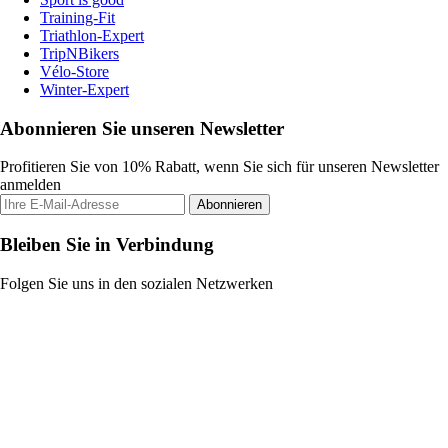
Training-Fit
Triathlon-Expert
TripNBikers
Vélo-Store
Winter-Expert
Abonnieren Sie unseren Newsletter
Profitieren Sie von 10% Rabatt, wenn Sie sich für unseren Newsletter
anmelden
Abonnieren
Bleiben Sie in Verbindung
Folgen Sie uns in den sozialen Netzwerken