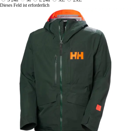
Dieses Feld ist erforderlich