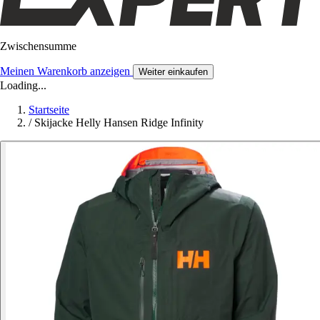
Zwischensumme
Meinen Warenkorb anzeigen
Weiter einkaufen
Loading...
Startseite
/
Skijacke Helly Hansen Ridge Infinity