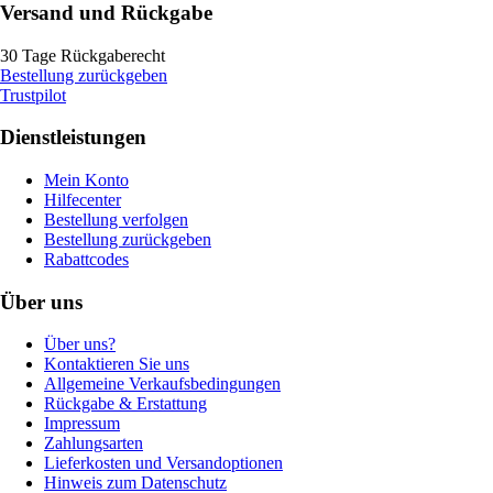
Versand und Rückgabe
30 Tage Rückgaberecht
Bestellung zurückgeben
Trustpilot
Dienstleistungen
Mein Konto
Hilfecenter
Bestellung verfolgen
Bestellung zurückgeben
Rabattcodes
Über uns
Über uns?
Kontaktieren Sie uns
Allgemeine Verkaufsbedingungen
Rückgabe & Erstattung
Impressum
Zahlungsarten
Lieferkosten und Versandoptionen
Hinweis zum Datenschutz