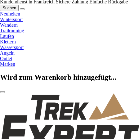
Kundendienst in Frankreich
Sichere Zahlung
Einfache Rückgabe
Suchen
Neuheiten
Wintersport
Wandern
Trailrunning
Laufen
Klettern
Wassersport
Angeln
Outlet
Marken
Wird zum Warenkorb hinzugefügt...