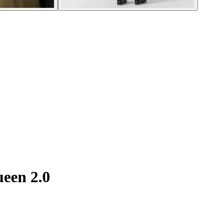
een 2.0