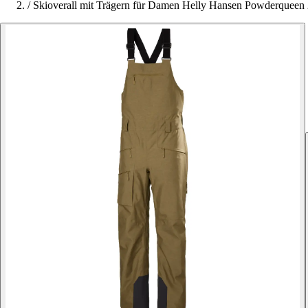
/
Skioverall mit Trägern für Damen Helly Hansen Powderqueen 