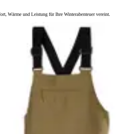
rt, Wärme und Leistung für Ihre Winterabenteuer vereint.