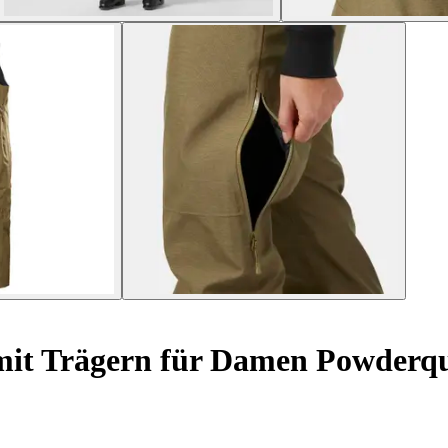
mit Trägern für Damen Powderqu