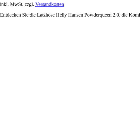
inkl. MwSt. zzgl.
Versandkosten
Entdecken Sie die Latzhose Helly Hansen Powderqueen 2.0, die Komfo