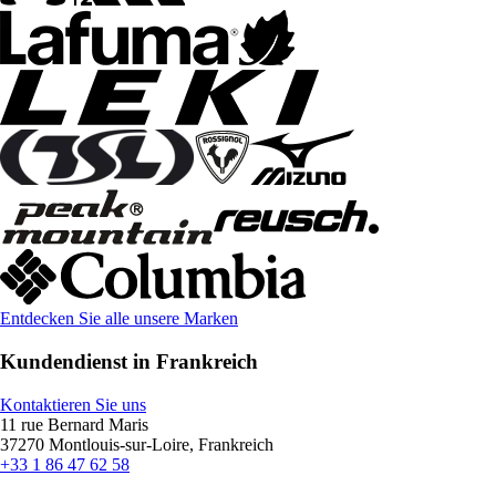
Entdecken Sie alle unsere Marken
Kundendienst in Frankreich
Kontaktieren Sie uns
11 rue Bernard Maris
37270 Montlouis-sur-Loire, Frankreich
+33 1 86 47 62 58