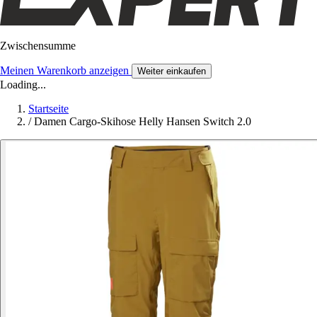
Zwischensumme
Meinen Warenkorb anzeigen
Weiter einkaufen
Loading...
Startseite
/
Damen Cargo-Skihose Helly Hansen Switch 2.0