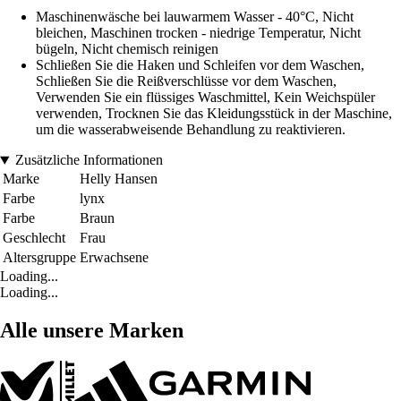
Maschinenwäsche bei lauwarmem Wasser - 40°C, Nicht
bleichen, Maschinen trocken - niedrige Temperatur, Nicht
bügeln, Nicht chemisch reinigen
Schließen Sie die Haken und Schleifen vor dem Waschen,
Schließen Sie die Reißverschlüsse vor dem Waschen,
Verwenden Sie ein flüssiges Waschmittel, Kein Weichspüler
verwenden, Trocknen Sie das Kleidungsstück in der Maschine,
um die wasserabweisende Behandlung zu reaktivieren.
Zusätzliche Informationen
Marke
Helly Hansen
Farbe
lynx
Farbe
Braun
Geschlecht
Frau
Altersgruppe
Erwachsene
Loading...
Loading...
Alle unsere Marken