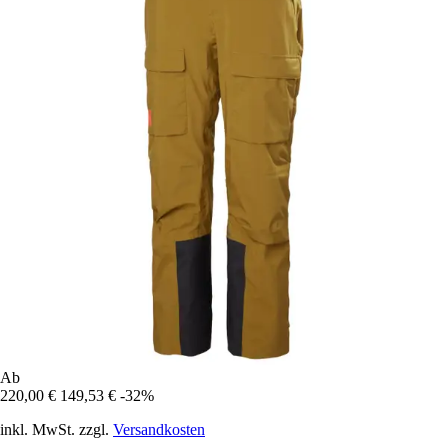
Ab
220,00 €
149,53 €
-32%
inkl. MwSt. zzgl.
Versandkosten