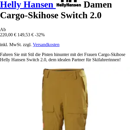
Helly Hansen
Damen
Cargo-Skihose Switch 2.0
Ab
220,00 €
149,53 €
-32%
inkl. MwSt. zzgl.
Versandkosten
Fahren Sie mit Stil die Pisten hinunter mit der Frauen Cargo-Skihose
Helly Hansen Switch 2.0, dem idealen Partner für Skifahrerinnen!