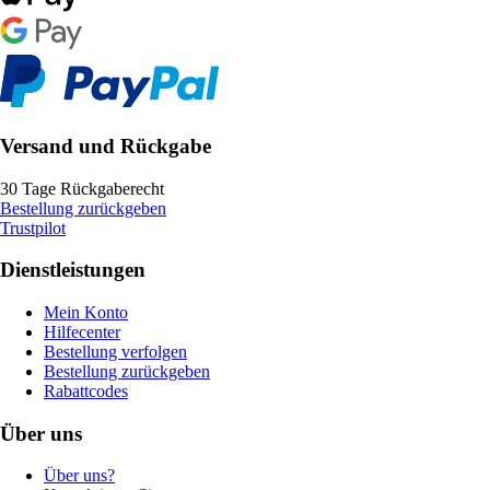
Versand und Rückgabe
30 Tage Rückgaberecht
Bestellung zurückgeben
Trustpilot
Dienstleistungen
Mein Konto
Hilfecenter
Bestellung verfolgen
Bestellung zurückgeben
Rabattcodes
Über uns
Über uns?