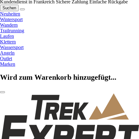
Kundendienst in Frankreich
Sichere Zahlung
Einfache Rückgabe
Suchen
Neuheiten
Wintersport
Wandern
Trailrunning
Laufen
Klettern
Wassersport
Angeln
Outlet
Marken
Wird zum Warenkorb hinzugefügt...