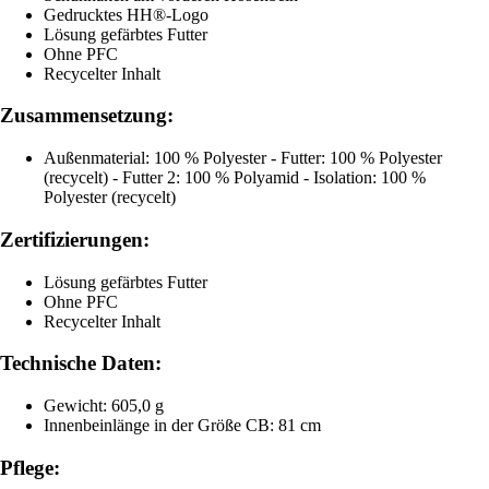
Gedrucktes HH®-Logo
Lösung gefärbtes Futter
Ohne PFC
Recycelter Inhalt
Zusammensetzung:
Außenmaterial: 100 % Polyester - Futter: 100 % Polyester
(recycelt) - Futter 2: 100 % Polyamid - Isolation: 100 %
Polyester (recycelt)
Zertifizierungen:
Lösung gefärbtes Futter
Ohne PFC
Recycelter Inhalt
Technische Daten:
Gewicht: 605,0 g
Innenbeinlänge in der Größe CB: 81 cm
Pflege: