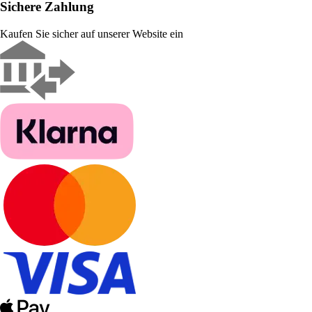
Sichere Zahlung
Kaufen Sie sicher auf unserer Website ein