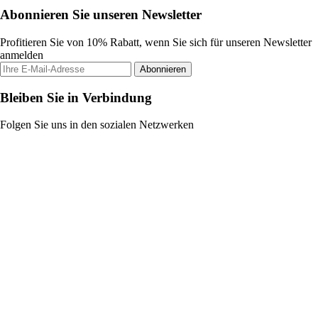
Abonnieren Sie unseren Newsletter
Profitieren Sie von 10% Rabatt, wenn Sie sich für unseren Newsletter
anmelden
Abonnieren
Bleiben Sie in Verbindung
Folgen Sie uns in den sozialen Netzwerken