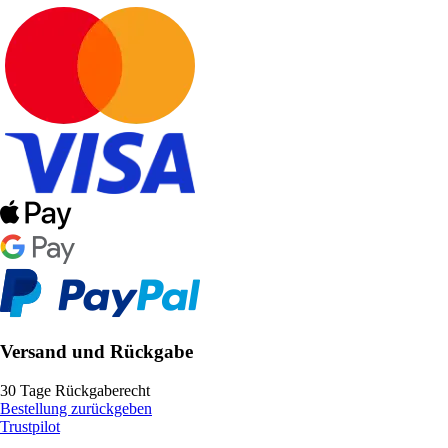
Versand und Rückgabe
30 Tage Rückgaberecht
Bestellung zurückgeben
Trustpilot