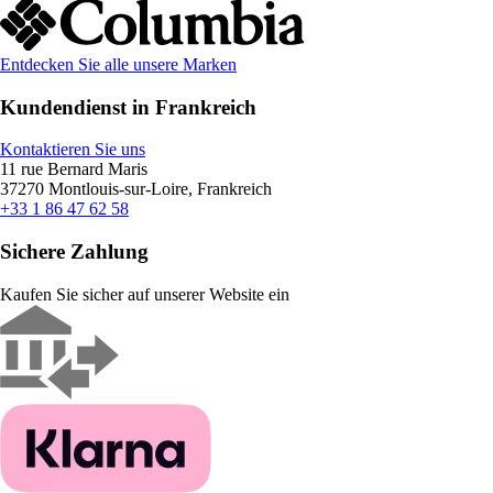
Entdecken Sie alle unsere Marken
Kundendienst in Frankreich
Kontaktieren Sie uns
11 rue Bernard Maris
37270 Montlouis-sur-Loire, Frankreich
+33 1 86 47 62 58
Sichere Zahlung
Kaufen Sie sicher auf unserer Website ein