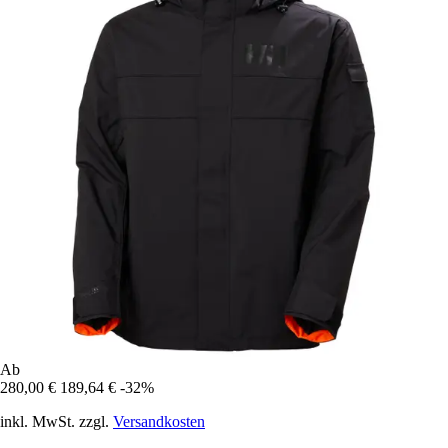
Ab
280,00 €
189,64 €
-32%
inkl. MwSt. zzgl.
Versandkosten