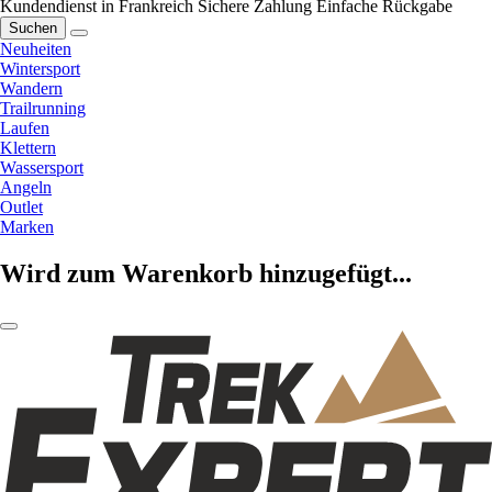
Kundendienst in Frankreich
Sichere Zahlung
Einfache Rückgabe
Suchen
Neuheiten
Wintersport
Wandern
Trailrunning
Laufen
Klettern
Wassersport
Angeln
Outlet
Marken
Wird zum Warenkorb hinzugefügt...