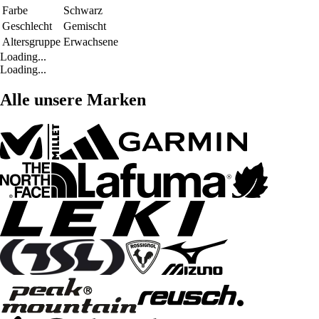
Farbe
Schwarz
Geschlecht
Gemischt
Altersgruppe
Erwachsene
Loading...
Loading...
Alle unsere Marken