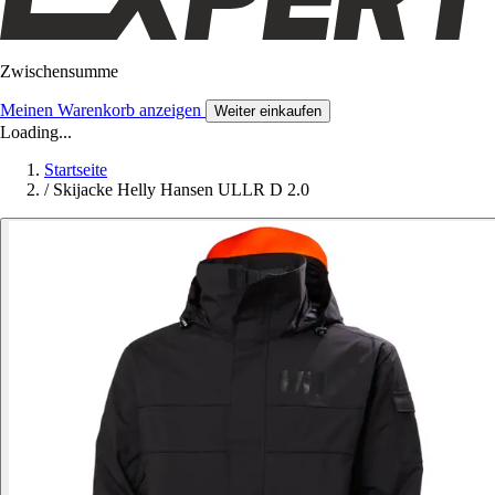
Zwischensumme
Meinen Warenkorb anzeigen
Weiter einkaufen
Loading...
Startseite
/
Skijacke Helly Hansen ULLR D 2.0