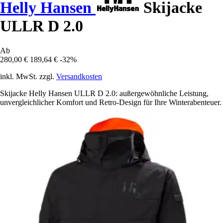
Helly Hansen
Skijacke
ULLR D 2.0
Ab
280,00 €
189,64 €
-32%
inkl. MwSt. zzgl.
Versandkosten
Skijacke Helly Hansen ULLR D 2.0: außergewöhnliche Leistung,
unvergleichlicher Komfort und Retro-Design für Ihre Winterabenteuer.