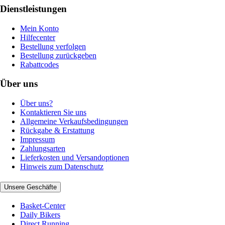
Dienstleistungen
Mein Konto
Hilfecenter
Bestellung verfolgen
Bestellung zurückgeben
Rabattcodes
Über uns
Über uns?
Kontaktieren Sie uns
Allgemeine Verkaufsbedingungen
Rückgabe & Erstattung
Impressum
Zahlungsarten
Lieferkosten und Versandoptionen
Hinweis zum Datenschutz
Unsere Geschäfte
Basket-Center
Daily Bikers
Direct Running