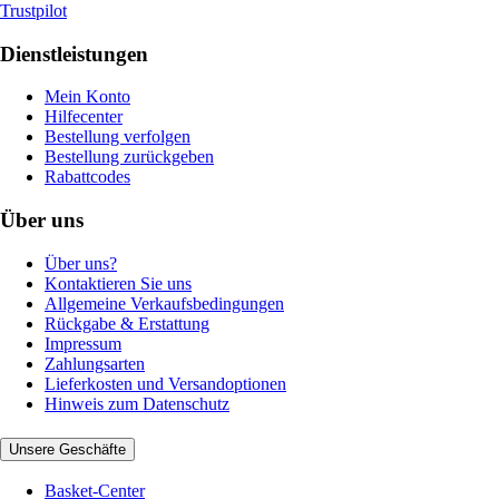
Trustpilot
Dienstleistungen
Mein Konto
Hilfecenter
Bestellung verfolgen
Bestellung zurückgeben
Rabattcodes
Über uns
Über uns?
Kontaktieren Sie uns
Allgemeine Verkaufsbedingungen
Rückgabe & Erstattung
Impressum
Zahlungsarten
Lieferkosten und Versandoptionen
Hinweis zum Datenschutz
Unsere Geschäfte
Basket-Center