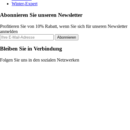
Winter-Expert
Abonnieren Sie unseren Newsletter
Profitieren Sie von 10% Rabatt, wenn Sie sich für unseren Newsletter
anmelden
Abonnieren
Bleiben Sie in Verbindung
Folgen Sie uns in den sozialen Netzwerken