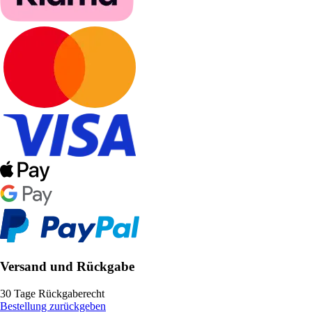
Versand und Rückgabe
30 Tage Rückgaberecht
Bestellung zurückgeben