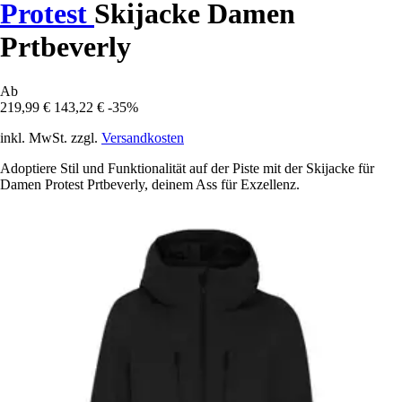
Protest
Skijacke Damen
Prtbeverly
Ab
219,99 €
143,22 €
-35%
inkl. MwSt. zzgl.
Versandkosten
Adoptiere Stil und Funktionalität auf der Piste mit der Skijacke für
Damen Protest Prtbeverly, deinem Ass für Exzellenz.