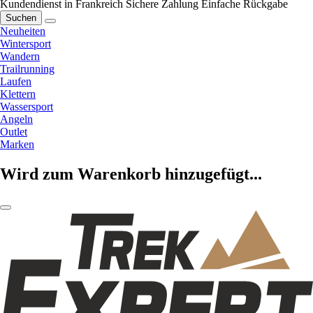
Kundendienst in Frankreich
Sichere Zahlung
Einfache Rückgabe
Suchen
Neuheiten
Wintersport
Wandern
Trailrunning
Laufen
Klettern
Wassersport
Angeln
Outlet
Marken
Wird zum Warenkorb hinzugefügt...