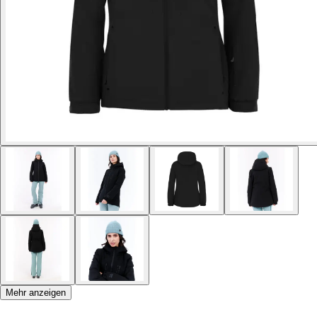
Mehr anzeigen