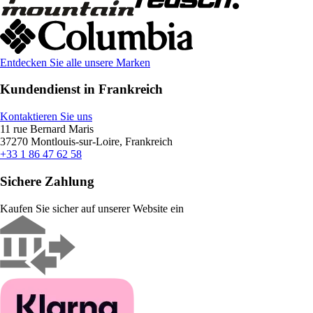
Entdecken Sie alle unsere Marken
Kundendienst in Frankreich
Kontaktieren Sie uns
11 rue Bernard Maris
37270 Montlouis-sur-Loire, Frankreich
+33 1 86 47 62 58
Sichere Zahlung
Kaufen Sie sicher auf unserer Website ein