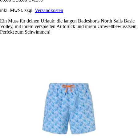
inkl. MwSt. zzgl.
Versandkosten
Ein Muss für deinen Urlaub: die langen Badeshorts North Sails Basic
Volley, mit ihrem verspielten Aufdruck und ihrem Umweltbewusstsein.
Perfekt zum Schwimmen!