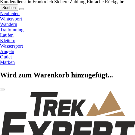
Kundendienst in Frankreich
Sichere Zahlung
Einfache Rückgabe
Suchen
Neuheiten
Wintersport
Wandern
Trailrunning
Laufen
Klettern
Wassersport
Angeln
Outlet
Marken
Wird zum Warenkorb hinzugefügt...