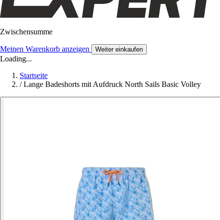
Zwischensumme
Meinen Warenkorb anzeigen
Weiter einkaufen
Loading...
Startseite
/
Lange Badeshorts mit Aufdruck North Sails Basic Volley