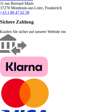
11 rue Bernard Maris
37270 Montlouis-sur-Loire, Frankreich
+33 1 86 47 62 58
Sichere Zahlung
Kaufen Sie sicher auf unserer Website ein