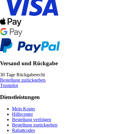
Versand und Rückgabe
30 Tage Rückgaberecht
Bestellung zurückgeben
Trustpilot
Dienstleistungen
Mein Konto
Hilfecenter
Bestellung verfolgen
Bestellung zurückgeben
Rabattcodes