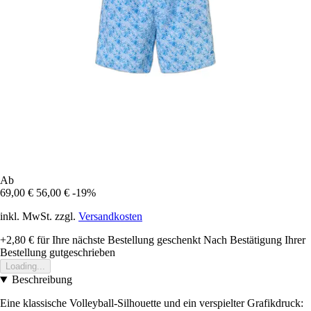
Ab
69,00 €
56,00 €
-19%
inkl. MwSt. zzgl.
Versandkosten
+2,80 €
für Ihre nächste Bestellung geschenkt
Nach Bestätigung Ihrer
Bestellung gutgeschrieben
Loading...
Beschreibung
Eine klassische Volleyball-Silhouette und ein verspielter Grafikdruck: