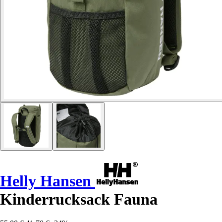
Helly Hansen
Kinderrucksack Fauna