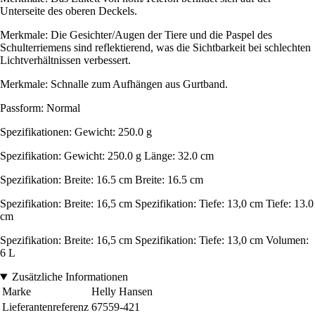
Unterseite des oberen Deckels.
Merkmale: Die Gesichter/Augen der Tiere und die Paspel des
Schulterriemens sind reflektierend, was die Sichtbarkeit bei schlechten
Lichtverhältnissen verbessert.
Merkmale: Schnalle zum Aufhängen aus Gurtband.
Passform: Normal
Spezifikationen: Gewicht: 250.0 g
Spezifikation: Gewicht: 250.0 g Länge: 32.0 cm
Spezifikation: Breite: 16.5 cm Breite: 16.5 cm
Spezifikation: Breite: 16,5 cm Spezifikation: Tiefe: 13,0 cm Tiefe: 13.0
cm
Spezifikation: Breite: 16,5 cm Spezifikation: Tiefe: 13,0 cm Volumen:
6 L
Zusätzliche Informationen
Marke
Helly Hansen
Lieferantenreferenz
67559-421