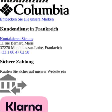
Entdecken Sie alle unsere Marken
Kundendienst in Frankreich
Kontaktieren Sie uns
11 rue Bernard Maris
37270 Montlouis-sur-Loire, Frankreich
+33 1 86 47 62 58
Sichere Zahlung
Kaufen Sie sicher auf unserer Website ein