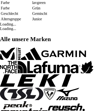
Farbe
lavgreen
Farbe
Grün
Geschlecht
Gemischt
Altersgruppe
Junior
Loading...
Loading...
Alle unsere Marken