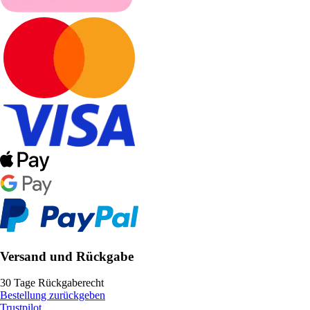
Versand und Rückgabe
30 Tage Rückgaberecht
Bestellung zurückgeben
Trustpilot