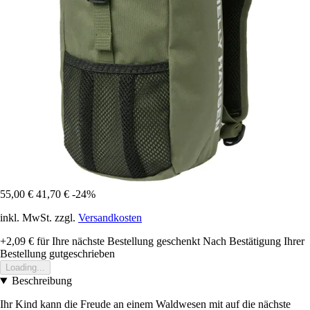
55,00 €
41,70 €
-24%
inkl. MwSt. zzgl.
Versandkosten
+2,09 €
für Ihre nächste Bestellung geschenkt
Nach Bestätigung Ihrer
Bestellung gutgeschrieben
Loading...
Beschreibung
Ihr Kind kann die Freude an einem Waldwesen mit auf die nächste