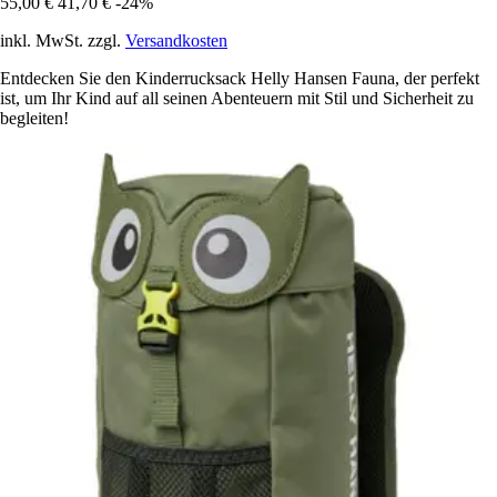
55,00 €
41,70 €
-24%
inkl. MwSt. zzgl.
Versandkosten
Entdecken Sie den Kinderrucksack Helly Hansen Fauna, der perfekt
ist, um Ihr Kind auf all seinen Abenteuern mit Stil und Sicherheit zu
begleiten!