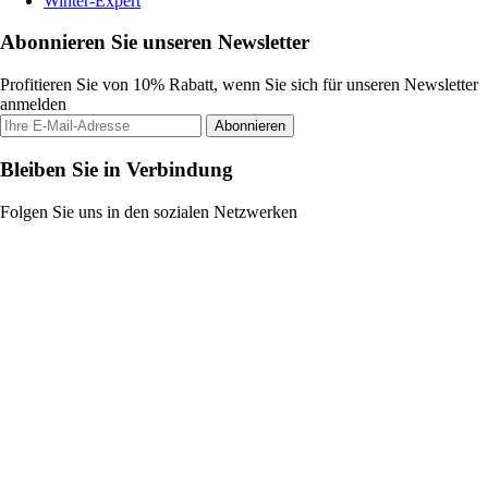
Winter-Expert
Abonnieren Sie unseren Newsletter
Profitieren Sie von 10% Rabatt, wenn Sie sich für unseren Newsletter
anmelden
Abonnieren
Bleiben Sie in Verbindung
Folgen Sie uns in den sozialen Netzwerken