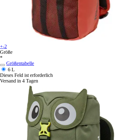
+-2
Größe
*
Größentabelle
6 L
Dieses Feld ist erforderlich
Versand in 4 Tagen