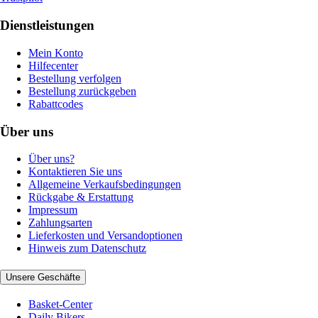
Dienstleistungen
Mein Konto
Hilfecenter
Bestellung verfolgen
Bestellung zurückgeben
Rabattcodes
Über uns
Über uns?
Kontaktieren Sie uns
Allgemeine Verkaufsbedingungen
Rückgabe & Erstattung
Impressum
Zahlungsarten
Lieferkosten und Versandoptionen
Hinweis zum Datenschutz
Unsere Geschäfte
Basket-Center
Daily Bikers