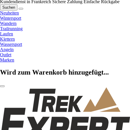
Kundendienst in Frankreich
Sichere Zahlung
Einfache Rückgabe
Suchen
Neuheiten
Wintersport
Wandern
Trailrunning
Laufen
Klettern
Wassersport
Angeln
Outlet
Marken
Wird zum Warenkorb hinzugefügt...