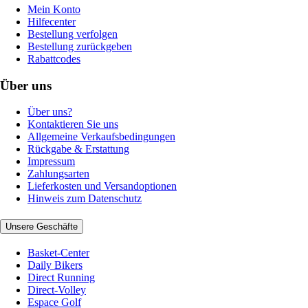
Mein Konto
Hilfecenter
Bestellung verfolgen
Bestellung zurückgeben
Rabattcodes
Über uns
Über uns?
Kontaktieren Sie uns
Allgemeine Verkaufsbedingungen
Rückgabe & Erstattung
Impressum
Zahlungsarten
Lieferkosten und Versandoptionen
Hinweis zum Datenschutz
Unsere Geschäfte
Basket-Center
Daily Bikers
Direct Running
Direct-Volley
Espace Golf