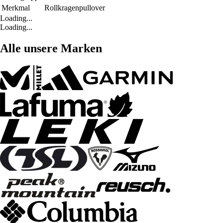
Merkmal
Rollkragenpullover
Loading...
Loading...
Alle unsere Marken