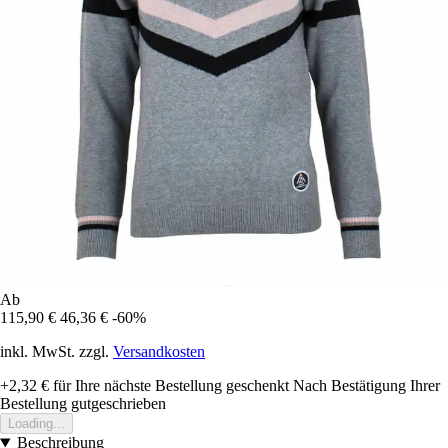
Ab
115,90 €
46,36 €
-60%
inkl. MwSt. zzgl.
Versandkosten
+2,32 €
für Ihre nächste Bestellung geschenkt
Nach Bestätigung Ihrer
Bestellung gutgeschrieben
Loading...
Beschreibung