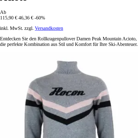
Ab
115,90 €
46,36 €
-60%
inkl. MwSt. zzgl.
Versandkosten
Entdecken Sie den Rollkragenpullover Damen Peak Mountain Acioto,
die perfekte Kombination aus Stil und Komfort für Ihre Ski-Abenteuer.