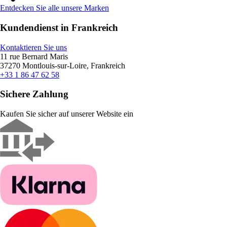
Entdecken Sie alle unsere Marken
Kundendienst in Frankreich
Kontaktieren Sie uns
11 rue Bernard Maris
37270 Montlouis-sur-Loire, Frankreich
+33 1 86 47 62 58
Sichere Zahlung
Kaufen Sie sicher auf unserer Website ein