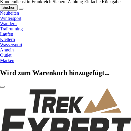
Kundendienst in Frankreich
Sichere Zahlung
Einfache Rückgabe
Suchen
Neuheiten
Wintersport
Wandern
Trailrunning
Laufen
Klettern
Wassersport
Angeln
Outlet
Marken
Wird zum Warenkorb hinzugefügt...