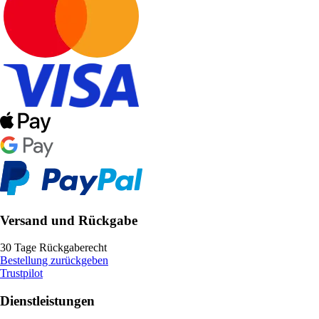
Versand und Rückgabe
30 Tage Rückgaberecht
Bestellung zurückgeben
Trustpilot
Dienstleistungen