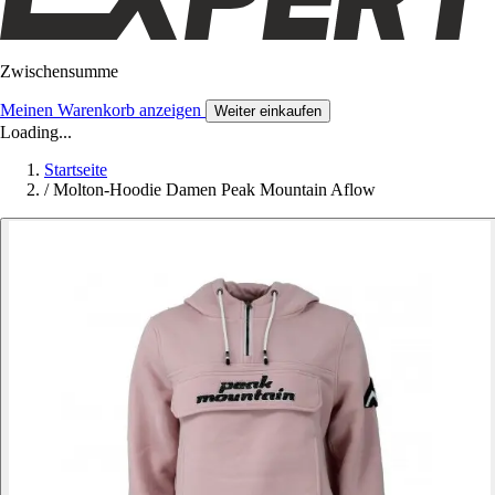
Zwischensumme
Meinen Warenkorb anzeigen
Weiter einkaufen
Loading...
Startseite
/
Molton-Hoodie Damen Peak Mountain Aflow