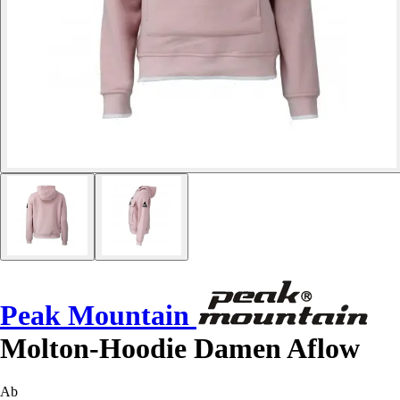
Peak Mountain
Molton-Hoodie Damen Aflow
Ab