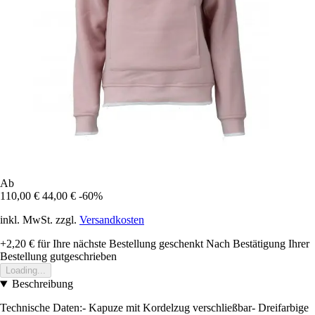
Ab
110,00 €
44,00 €
-60%
inkl. MwSt. zzgl.
Versandkosten
+2,20 €
für Ihre nächste Bestellung geschenkt
Nach Bestätigung Ihrer
Bestellung gutgeschrieben
Loading...
Beschreibung
Technische Daten:- Kapuze mit Kordelzug verschließbar- Dreifarbige