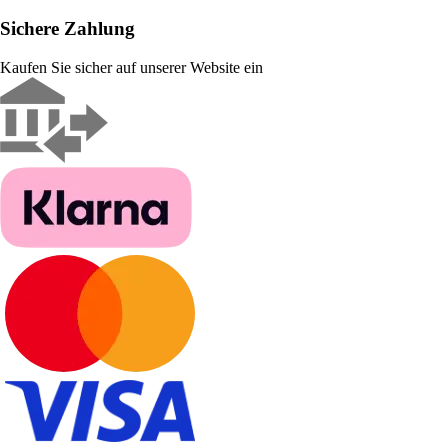
Sichere Zahlung
Kaufen Sie sicher auf unserer Website ein