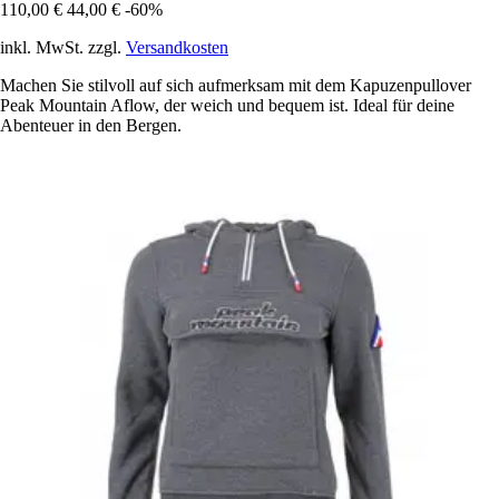
110,00 €
44,00 €
-60%
inkl. MwSt. zzgl.
Versandkosten
Machen Sie stilvoll auf sich aufmerksam mit dem Kapuzenpullover
Peak Mountain Aflow, der weich und bequem ist. Ideal für deine
Abenteuer in den Bergen.