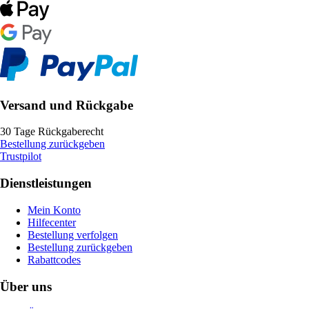
Versand und Rückgabe
30 Tage Rückgaberecht
Bestellung zurückgeben
Trustpilot
Dienstleistungen
Mein Konto
Hilfecenter
Bestellung verfolgen
Bestellung zurückgeben
Rabattcodes
Über uns