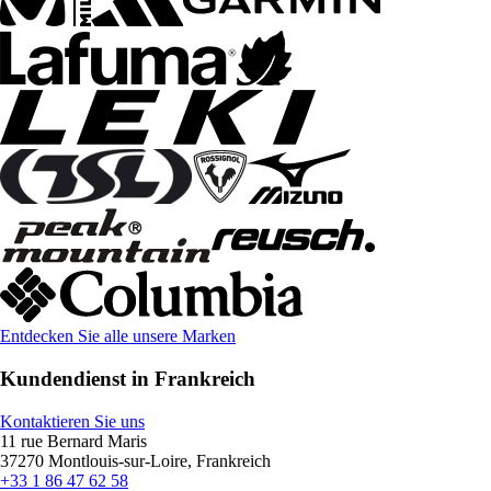
Entdecken Sie alle unsere Marken
Kundendienst in Frankreich
Kontaktieren Sie uns
11 rue Bernard Maris
37270 Montlouis-sur-Loire, Frankreich
+33 1 86 47 62 58