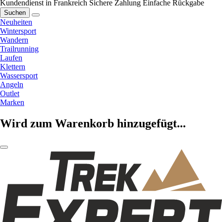
Kundendienst in Frankreich
Sichere Zahlung
Einfache Rückgabe
Suchen
Neuheiten
Wintersport
Wandern
Trailrunning
Laufen
Klettern
Wassersport
Angeln
Outlet
Marken
Wird zum Warenkorb hinzugefügt...