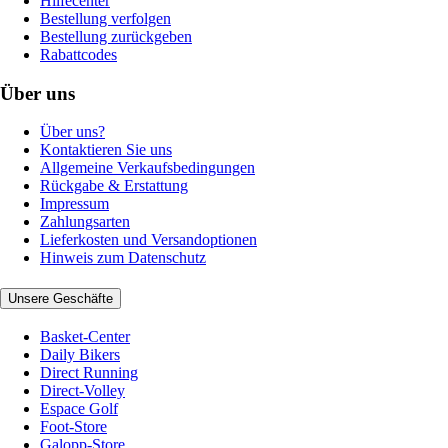
Hilfecenter
Bestellung verfolgen
Bestellung zurückgeben
Rabattcodes
Über uns
Über uns?
Kontaktieren Sie uns
Allgemeine Verkaufsbedingungen
Rückgabe & Erstattung
Impressum
Zahlungsarten
Lieferkosten und Versandoptionen
Hinweis zum Datenschutz
Unsere Geschäfte
Basket-Center
Daily Bikers
Direct Running
Direct-Volley
Espace Golf
Foot-Store
Galopp-Store