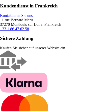
Kundendienst in Frankreich
Kontaktieren Sie uns
11 rue Bernard Maris
37270 Montlouis-sur-Loire, Frankreich
+33 1 86 47 62 58
Sichere Zahlung
Kaufen Sie sicher auf unserer Website ein