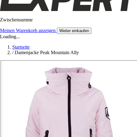
Zwischensumme
Meinen Warenkorb anzeigen
Weiter einkaufen
Loading...
Startseite
/
Damenjacke Peak Mountain Ally