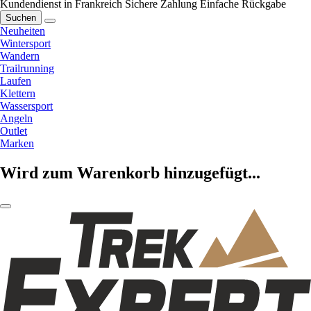
Kundendienst in Frankreich
Sichere Zahlung
Einfache Rückgabe
Suchen
Neuheiten
Wintersport
Wandern
Trailrunning
Laufen
Klettern
Wassersport
Angeln
Outlet
Marken
Wird zum Warenkorb hinzugefügt...