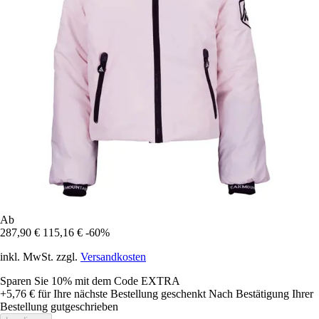
Ab
287,90 €
115,16 €
-60%
inkl. MwSt. zzgl.
Versandkosten
Sparen Sie 10%
mit dem Code
EXTRA
+5,76 €
für Ihre nächste Bestellung geschenkt
Nach Bestätigung Ihrer
Bestellung gutgeschrieben