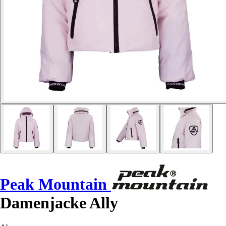
Peak Mountain
Damenjacke Ally