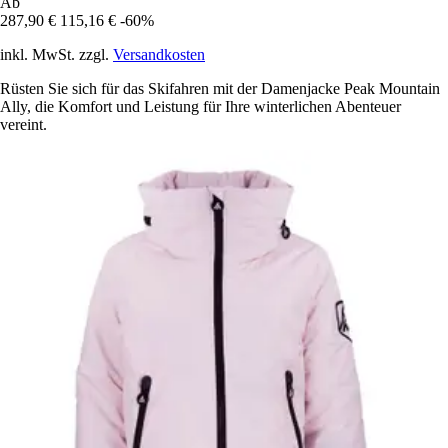
Ab
287,90 €
115,16 €
-60%
inkl. MwSt. zzgl.
Versandkosten
Rüsten Sie sich für das Skifahren mit der Damenjacke Peak Mountain
Ally, die Komfort und Leistung für Ihre winterlichen Abenteuer
vereint.