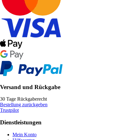
Versand und Rückgabe
30 Tage Rückgaberecht
Bestellung zurückgeben
Trustpilot
Dienstleistungen
Mein Konto