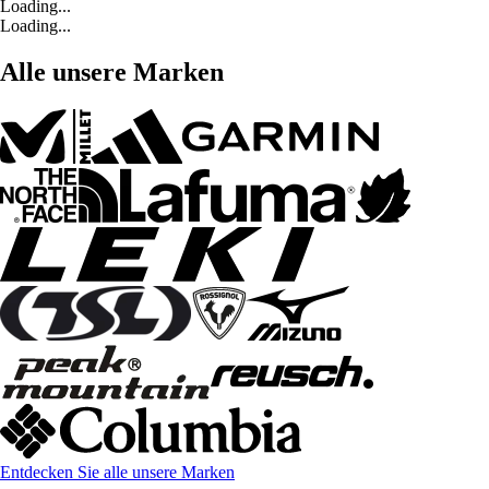
Loading...
Loading...
Alle unsere Marken
Entdecken Sie alle unsere Marken