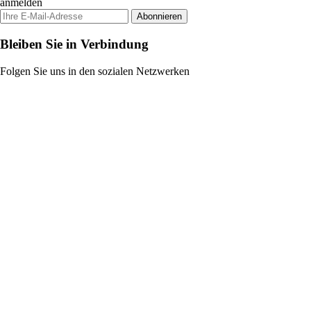
anmelden
Abonnieren
Bleiben Sie in Verbindung
Folgen Sie uns in den sozialen Netzwerken