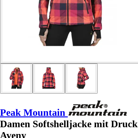
Peak Mountain
Damen Softshelljacke mit Druck
Aveny