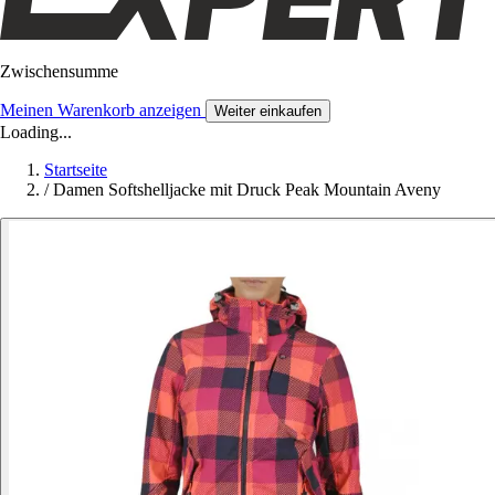
Zwischensumme
Meinen Warenkorb anzeigen
Weiter einkaufen
Loading...
Startseite
/
Damen Softshelljacke mit Druck Peak Mountain Aveny