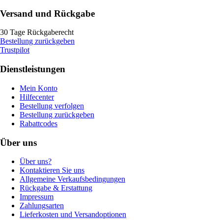
Versand und Rückgabe
30 Tage Rückgaberecht
Bestellung zurückgeben
Trustpilot
Dienstleistungen
Mein Konto
Hilfecenter
Bestellung verfolgen
Bestellung zurückgeben
Rabattcodes
Über uns
Über uns?
Kontaktieren Sie uns
Allgemeine Verkaufsbedingungen
Rückgabe & Erstattung
Impressum
Zahlungsarten
Lieferkosten und Versandoptionen