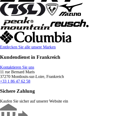
Entdecken Sie alle unsere Marken
Kundendienst in Frankreich
Kontaktieren Sie uns
11 rue Bernard Maris
37270 Montlouis-sur-Loire, Frankreich
+33 1 86 47 62 58
Sichere Zahlung
Kaufen Sie sicher auf unserer Website ein