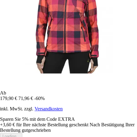
Ab
179,90 €
71,96 €
-60%
inkl. MwSt. zzgl.
Versandkosten
Sparen Sie 5%
mit dem Code
EXTRA
+3,60 €
für Ihre nächste Bestellung geschenkt
Nach Bestätigung Ihrer
Bestellung gutgeschrieben
Loading...