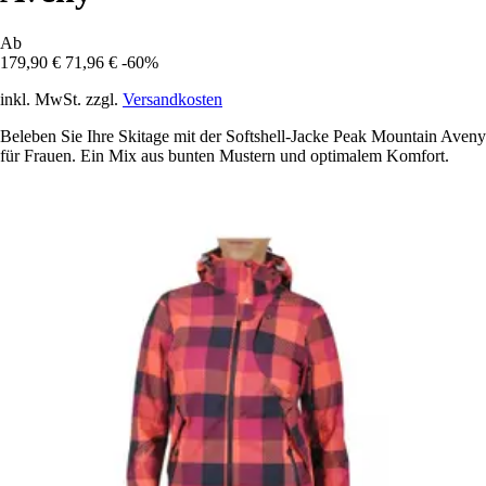
Ab
179,90 €
71,96 €
-60%
inkl. MwSt. zzgl.
Versandkosten
Beleben Sie Ihre Skitage mit der Softshell-Jacke Peak Mountain Aveny
für Frauen. Ein Mix aus bunten Mustern und optimalem Komfort.