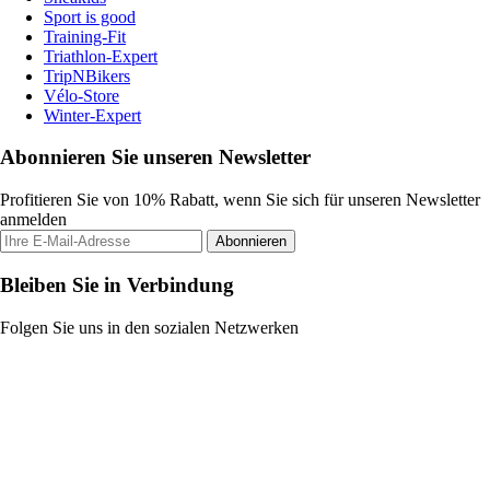
Sport is good
Training-Fit
Triathlon-Expert
TripNBikers
Vélo-Store
Winter-Expert
Abonnieren Sie unseren Newsletter
Profitieren Sie von 10% Rabatt, wenn Sie sich für unseren Newsletter
anmelden
Abonnieren
Bleiben Sie in Verbindung
Folgen Sie uns in den sozialen Netzwerken