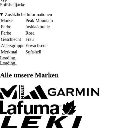
Softshelljacke
Zusätzliche Informationen
Marke
Peak Mountain
Farbe
fushia/koralle
Farbe
Rosa
Geschlecht
Frau
Altersgruppe
Erwachsene
Merkmal
Softshell
Loading...
Loading...
Alle unsere Marken