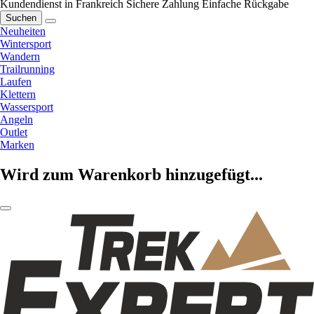
Kundendienst in Frankreich
Sichere Zahlung
Einfache Rückgabe
Suchen
Neuheiten
Wintersport
Wandern
Trailrunning
Laufen
Klettern
Wassersport
Angeln
Outlet
Marken
Wird zum Warenkorb hinzugefügt...