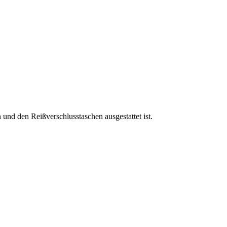
nd den Reißverschlusstaschen ausgestattet ist.