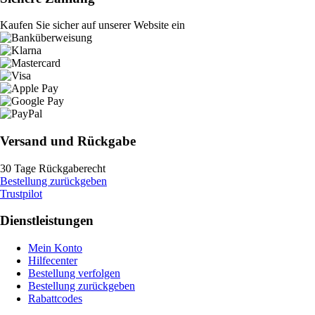
Kaufen Sie sicher auf unserer Website ein
Versand und Rückgabe
30 Tage Rückgaberecht
Bestellung zurückgeben
Trustpilot
Dienstleistungen
Mein Konto
Hilfecenter
Bestellung verfolgen
Bestellung zurückgeben
Rabattcodes