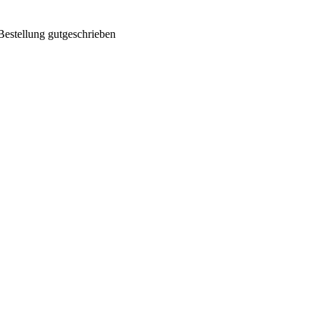
Bestellung gutgeschrieben