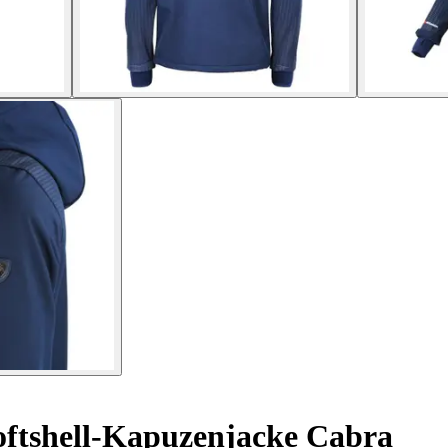
ftshell-Kapuzenjacke Cabra