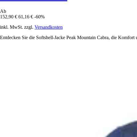
Ab
152,90 €
61,16 €
-60%
inkl. MwSt. zzgl.
Versandkosten
Entdecken Sie die Softshell-Jacke Peak Mountain Cabra, die Komfort u