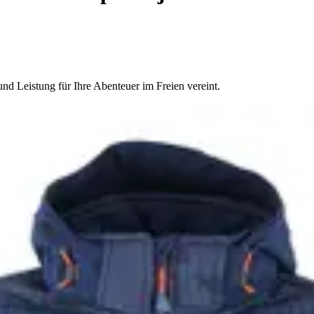
nd Leistung für Ihre Abenteuer im Freien vereint.