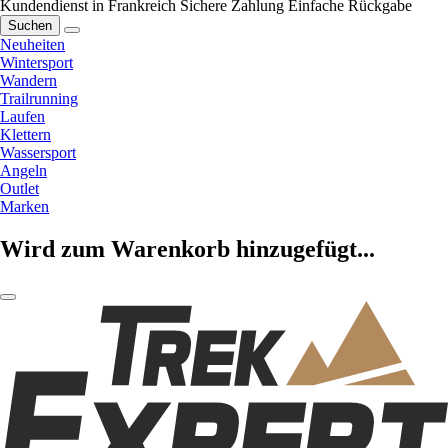
Kundendienst in Frankreich
Sichere Zahlung
Einfache Rückgabe
Suchen
Neuheiten
Wintersport
Wandern
Trailrunning
Laufen
Klettern
Wassersport
Angeln
Outlet
Marken
Wird zum Warenkorb hinzugefügt...