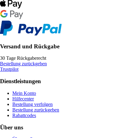
Versand und Rückgabe
30 Tage Rückgaberecht
Bestellung zurückgeben
Trustpilot
Dienstleistungen
Mein Konto
Hilfecenter
Bestellung verfolgen
Bestellung zurückgeben
Rabattcodes
Über uns