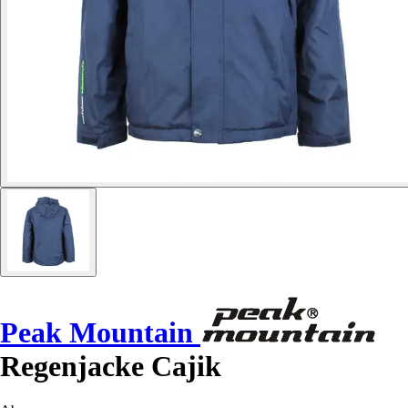
Peak Mountain
Regenjacke Cajik