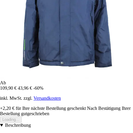
Ab
109,90 €
43,96 €
-60%
inkl. MwSt. zzgl.
Versandkosten
+2,20 €
für Ihre nächste Bestellung geschenkt
Nach Bestätigung Ihrer
Bestellung gutgeschrieben
Loading...
Beschreibung