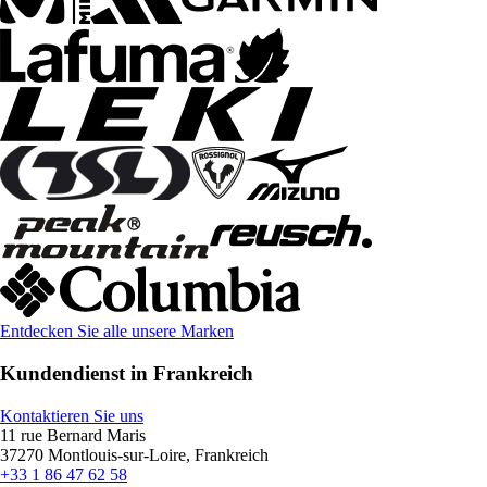
Entdecken Sie alle unsere Marken
Kundendienst in Frankreich
Kontaktieren Sie uns
11 rue Bernard Maris
37270 Montlouis-sur-Loire, Frankreich
+33 1 86 47 62 58