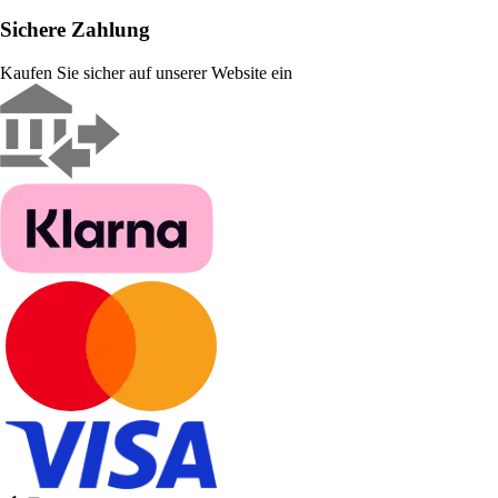
Sichere Zahlung
Kaufen Sie sicher auf unserer Website ein