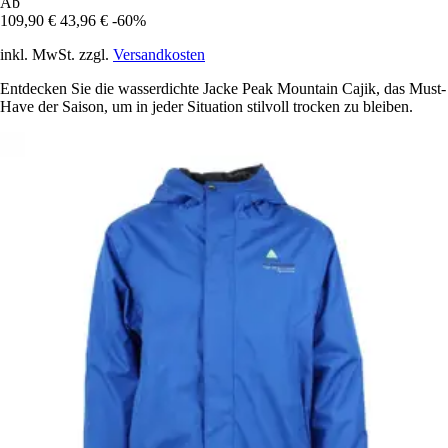
Ab
109,90 €
43,96 €
-60%
inkl. MwSt. zzgl.
Versandkosten
Entdecken Sie die wasserdichte Jacke Peak Mountain Cajik, das Must-
Have der Saison, um in jeder Situation stilvoll trocken zu bleiben.