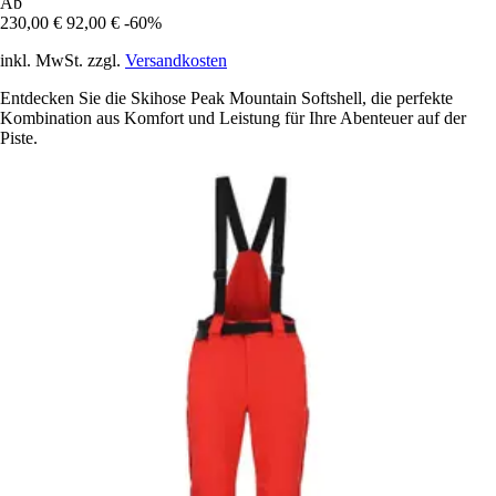
Ab
230,00 €
92,00 €
-60%
inkl. MwSt. zzgl.
Versandkosten
Entdecken Sie die Skihose Peak Mountain Softshell, die perfekte
Kombination aus Komfort und Leistung für Ihre Abenteuer auf der
Piste.