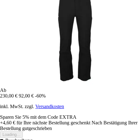
Ab
230,00 €
92,00 €
-60%
inkl. MwSt. zzgl.
Versandkosten
Sparen Sie 5%
mit dem Code
EXTRA
+4,60 €
für Ihre nächste Bestellung geschenkt
Nach Bestätigung Ihrer
Bestellung gutgeschrieben
Loading...