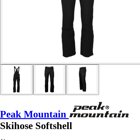
Peak Mountain
Skihose Softshell