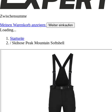
Zwischensumme
Meinen Warenkorb anzeigen
Weiter einkaufen
Loading...
Startseite
/
Skihose Peak Mountain Softshell