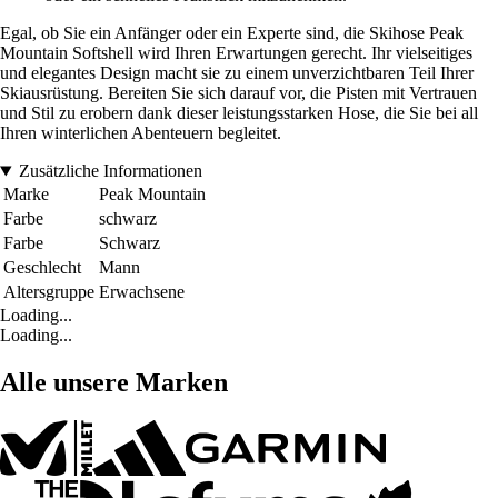
Egal, ob Sie ein Anfänger oder ein Experte sind, die Skihose Peak
Mountain Softshell wird Ihren Erwartungen gerecht. Ihr vielseitiges
und elegantes Design macht sie zu einem unverzichtbaren Teil Ihrer
Skiausrüstung. Bereiten Sie sich darauf vor, die Pisten mit Vertrauen
und Stil zu erobern dank dieser leistungsstarken Hose, die Sie bei all
Ihren winterlichen Abenteuern begleitet.
Zusätzliche Informationen
Marke
Peak Mountain
Farbe
schwarz
Farbe
Schwarz
Geschlecht
Mann
Altersgruppe
Erwachsene
Loading...
Loading...
Alle unsere Marken