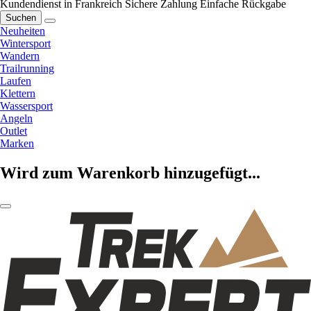
Kundendienst in Frankreich
Sichere Zahlung
Einfache Rückgabe
Suchen
Neuheiten
Wintersport
Wandern
Trailrunning
Laufen
Klettern
Wassersport
Angeln
Outlet
Marken
Wird zum Warenkorb hinzugefügt...