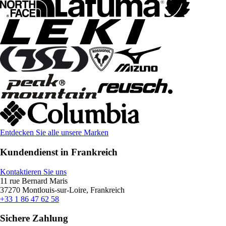
Entdecken Sie alle unsere Marken
Kundendienst in Frankreich
Kontaktieren Sie uns
11 rue Bernard Maris
37270 Montlouis-sur-Loire, Frankreich
+33 1 86 47 62 58
Sichere Zahlung