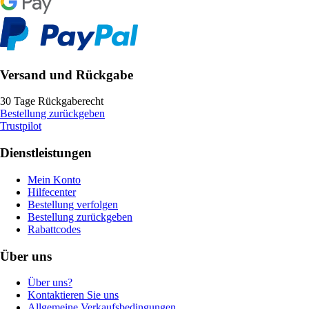
Versand und Rückgabe
30 Tage Rückgaberecht
Bestellung zurückgeben
Trustpilot
Dienstleistungen
Mein Konto
Hilfecenter
Bestellung verfolgen
Bestellung zurückgeben
Rabattcodes
Über uns
Über uns?
Kontaktieren Sie uns
Allgemeine Verkaufsbedingungen