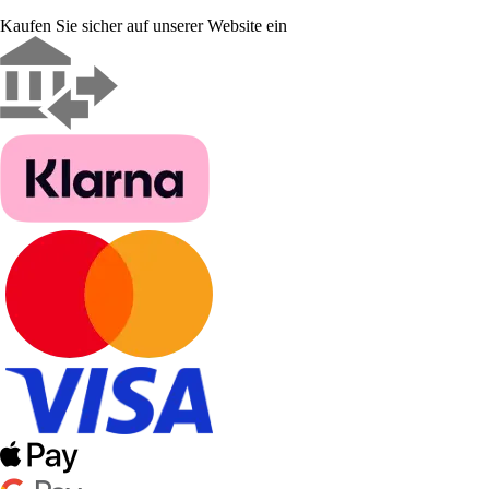
Kaufen Sie sicher auf unserer Website ein