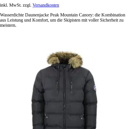
inkl. MwSt. zzgl.
Versandkosten
Wasserdichte Daunenjacke Peak Mountain Canory: die Kombination
aus Leistung und Komfort, um die Skipisten mit voller Sicherheit zu
meistern.