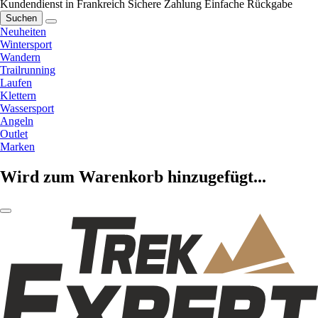
Kundendienst in Frankreich
Sichere Zahlung
Einfache Rückgabe
Suchen
Neuheiten
Wintersport
Wandern
Trailrunning
Laufen
Klettern
Wassersport
Angeln
Outlet
Marken
Wird zum Warenkorb hinzugefügt...