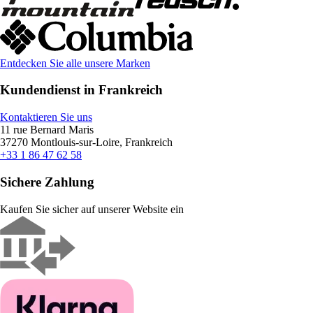
Entdecken Sie alle unsere Marken
Kundendienst in Frankreich
Kontaktieren Sie uns
11 rue Bernard Maris
37270 Montlouis-sur-Loire, Frankreich
+33 1 86 47 62 58
Sichere Zahlung
Kaufen Sie sicher auf unserer Website ein