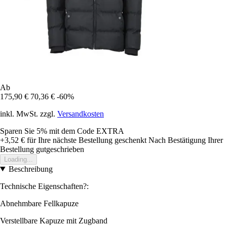
Ab
175,90 €
70,36 €
-60%
inkl. MwSt. zzgl.
Versandkosten
Sparen Sie 5%
mit dem Code
EXTRA
+3,52 €
für Ihre nächste Bestellung geschenkt
Nach Bestätigung Ihrer
Bestellung gutgeschrieben
Loading...
Beschreibung
Technische Eigenschaften?:
Abnehmbare Fellkapuze
Verstellbare Kapuze mit Zugband