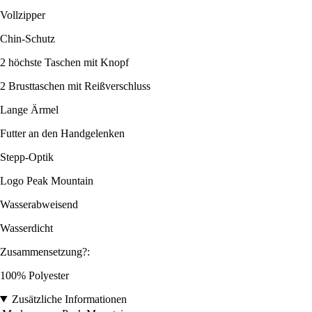
Vollzipper
Chin-Schutz
2 höchste Taschen mit Knopf
2 Brusttaschen mit Reißverschluss
Lange Ärmel
Futter an den Handgelenken
Stepp-Optik
Logo Peak Mountain
Wasserabweisend
Wasserdicht
Zusammensetzung?:
100% Polyester
Zusätzliche Informationen