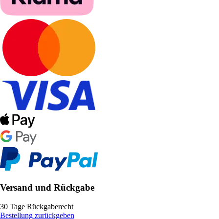
Versand und Rückgabe
30 Tage Rückgaberecht
Bestellung zurückgeben