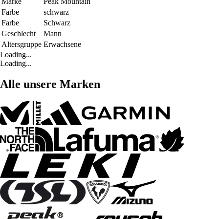
Marke
Peak Mountain
Farbe
schwarz
Farbe
Schwarz
Geschlecht
Mann
Altersgruppe
Erwachsene
Loading...
Loading...
Alle unsere Marken