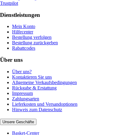
Trustpilot
Dienstleistungen
Mein Konto
Hilfecenter
Bestellung verfolgen
Bestellung zurückgeben
Rabattcodes
Über uns
Über uns?
Kontaktieren Sie uns
Allgemeine Verkaufsbedingungen
Rückgabe & Erstattung
Impressum
Zahlungsarten
Lieferkosten und Versandoptionen
Hinweis zum Datenschutz
Unsere Geschäfte
Basket-Center