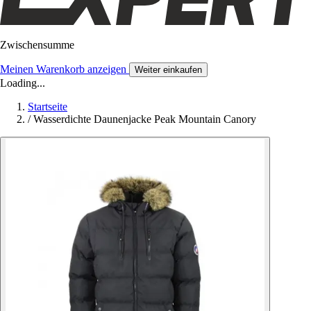
Zwischensumme
Meinen Warenkorb anzeigen
Weiter einkaufen
Loading...
Startseite
/
Wasserdichte Daunenjacke Peak Mountain Canory