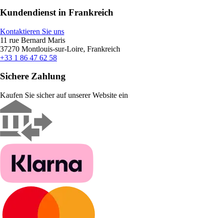
Kundendienst in Frankreich
Kontaktieren Sie uns
11 rue Bernard Maris
37270 Montlouis-sur-Loire, Frankreich
+33 1 86 47 62 58
Sichere Zahlung
Kaufen Sie sicher auf unserer Website ein