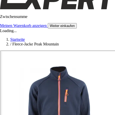
Zwischensumme
Meinen Warenkorb anzeigen
Weiter einkaufen
Loading...
Startseite
/
Fleece-Jacke Peak Mountain