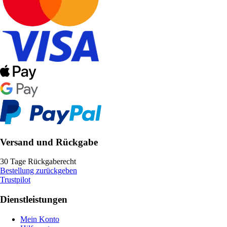
Versand und Rückgabe
30 Tage Rückgaberecht
Bestellung zurückgeben
Trustpilot
Dienstleistungen
Mein Konto