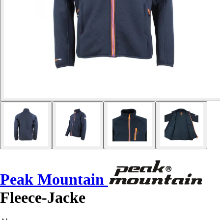
Peak Mountain
Fleece-Jacke