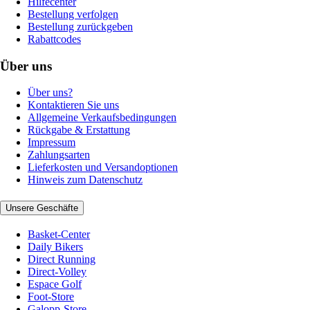
Hilfecenter
Bestellung verfolgen
Bestellung zurückgeben
Rabattcodes
Über uns
Über uns?
Kontaktieren Sie uns
Allgemeine Verkaufsbedingungen
Rückgabe & Erstattung
Impressum
Zahlungsarten
Lieferkosten und Versandoptionen
Hinweis zum Datenschutz
Unsere Geschäfte
Basket-Center
Daily Bikers
Direct Running
Direct-Volley
Espace Golf
Foot-Store
Galopp-Store