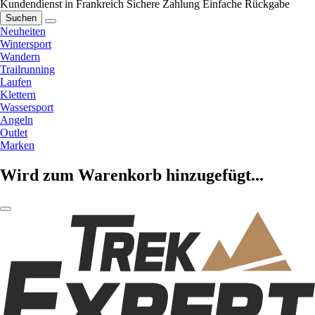
Kundendienst in Frankreich
Sichere Zahlung
Einfache Rückgabe
Suchen
Neuheiten
Wintersport
Wandern
Trailrunning
Laufen
Klettern
Wassersport
Angeln
Outlet
Marken
Wird zum Warenkorb hinzugefügt...