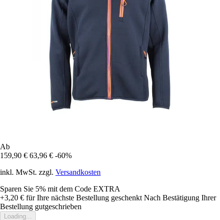
Ab
159,90 €
63,96 €
-60%
inkl. MwSt. zzgl.
Versandkosten
Sparen Sie 5%
mit dem Code
EXTRA
+3,20 €
für Ihre nächste Bestellung geschenkt
Nach Bestätigung Ihrer
Bestellung gutgeschrieben
Loading...