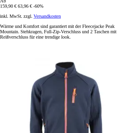
Ab
159,90 €
63,96 €
-60%
inkl. MwSt. zzgl.
Versandkosten
Wärme und Komfort sind garantiert mit der Fleecejacke Peak
Mountain. Stehkragen, Full-Zip-Verschluss und 2 Taschen mit
Reißverschluss für eine trendige look.