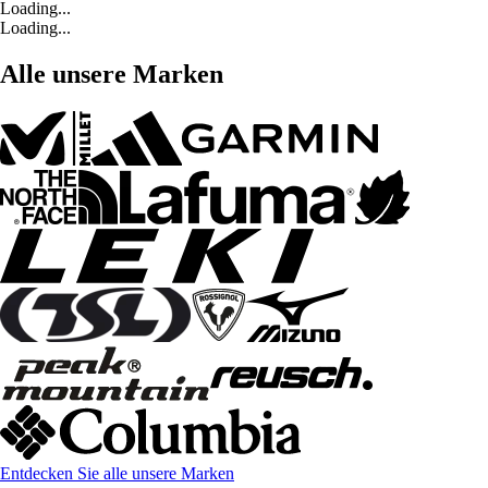
Loading...
Loading...
Alle unsere Marken
Entdecken Sie alle unsere Marken